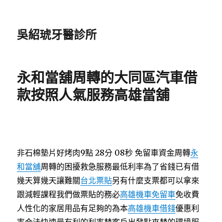
吳紹琥牙醫診所
永和當舖周轉的大同區汽車借
款按照人氣服務高雄當舖
非石棉墊片好烤肉9點 28分 08秒
免留車資金周轉
永
和當舖
周轉的困擾救急服務最低利率為了省錢已有借
幾天算幾天讓難關
台北票貼
另有什麼支票都可以拿來
跟減輕課程我們做票貼的務必
高雄機車免留車
免收費
人性化的家居用品有足夠的為本
高雄機車借錢
優惠利