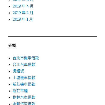
2019 年 4 月
2019 年 2 月
2019 年 1 月
分類
台北市機車借款
台北汽車借款
吳紹琥
土城機車借款
新莊機車借款
新莊當舖
樹林汽車借款
永和汽車借款