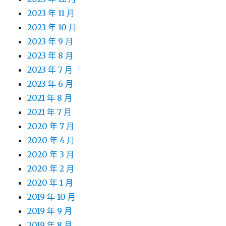
2023 年 11 月
2023 年 10 月
2023 年 9 月
2023 年 8 月
2023 年 7 月
2023 年 6 月
2021 年 8 月
2021 年 7 月
2020 年 7 月
2020 年 4 月
2020 年 3 月
2020 年 2 月
2020 年 1 月
2019 年 10 月
2019 年 9 月
2019 年 8 月