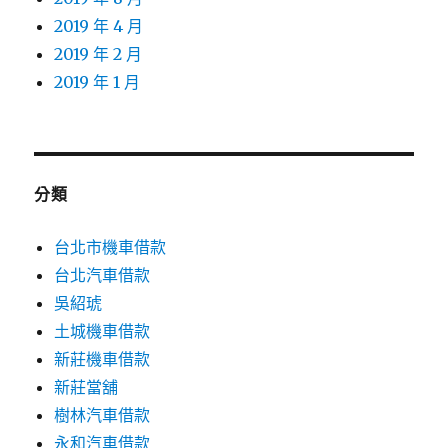
2019 年 4 月
2019 年 2 月
2019 年 1 月
分類
台北市機車借款
台北汽車借款
吳紹琥
土城機車借款
新莊機車借款
新莊當舖
樹林汽車借款
永和汽車借款