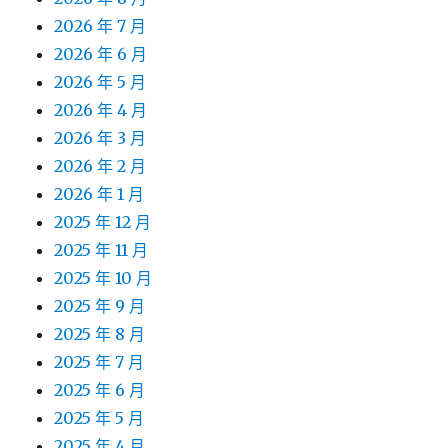
2026 年 7 月
2026 年 6 月
2026 年 5 月
2026 年 4 月
2026 年 3 月
2026 年 2 月
2026 年 1 月
2025 年 12 月
2025 年 11 月
2025 年 10 月
2025 年 9 月
2025 年 8 月
2025 年 7 月
2025 年 6 月
2025 年 5 月
2025 年 4 月