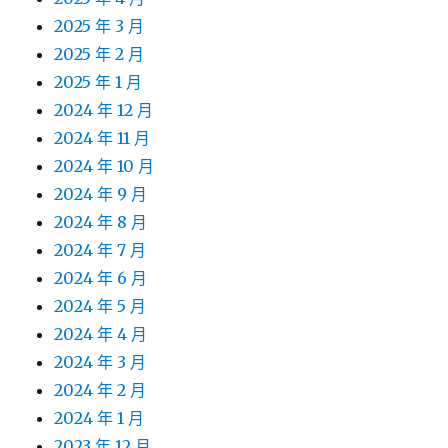
2025 年 3 月
2025 年 2 月
2025 年 1 月
2024 年 12 月
2024 年 11 月
2024 年 10 月
2024 年 9 月
2024 年 8 月
2024 年 7 月
2024 年 6 月
2024 年 5 月
2024 年 4 月
2024 年 3 月
2024 年 2 月
2024 年 1 月
2023 年 12 月