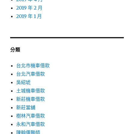
2019 年 2 月
2019 年 1 月
分類
台北市機車借款
台北汽車借款
吳紹琥
土城機車借款
新莊機車借款
新莊當舖
樹林汽車借款
永和汽車借款
陳翰儒醫師