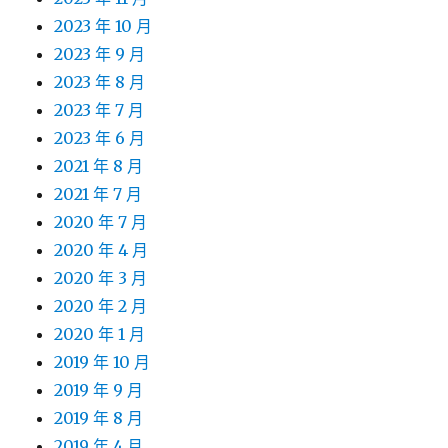
2023 年 10 月
2023 年 9 月
2023 年 8 月
2023 年 7 月
2023 年 6 月
2021 年 8 月
2021 年 7 月
2020 年 7 月
2020 年 4 月
2020 年 3 月
2020 年 2 月
2020 年 1 月
2019 年 10 月
2019 年 9 月
2019 年 8 月
2019 年 4 月