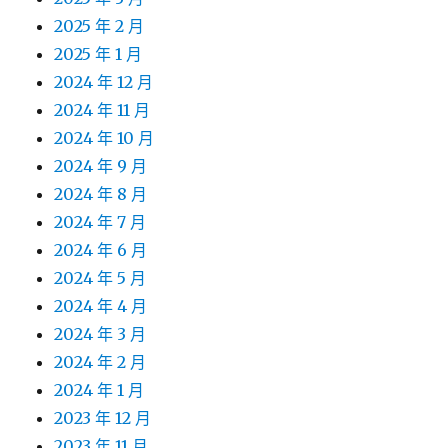
2025 年 2 月
2025 年 1 月
2024 年 12 月
2024 年 11 月
2024 年 10 月
2024 年 9 月
2024 年 8 月
2024 年 7 月
2024 年 6 月
2024 年 5 月
2024 年 4 月
2024 年 3 月
2024 年 2 月
2024 年 1 月
2023 年 12 月
2023 年 11 月