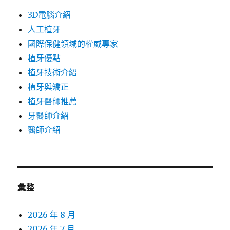
3D電腦介紹
人工植牙
國際保健領域的權威專家
植牙優點
植牙技術介紹
植牙與矯正
植牙醫師推薦
牙醫師介紹
醫師介紹
彙整
2026 年 8 月
2026 年 7 月