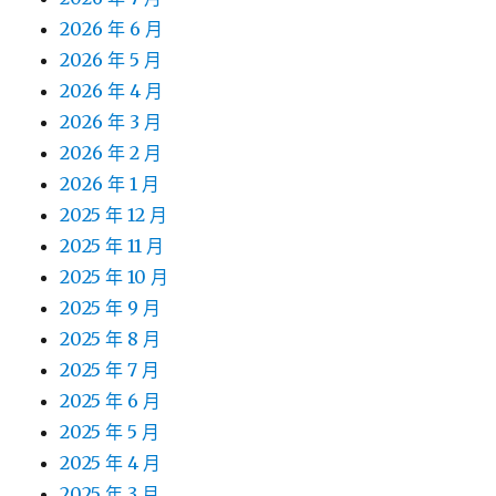
2026 年 6 月
2026 年 5 月
2026 年 4 月
2026 年 3 月
2026 年 2 月
2026 年 1 月
2025 年 12 月
2025 年 11 月
2025 年 10 月
2025 年 9 月
2025 年 8 月
2025 年 7 月
2025 年 6 月
2025 年 5 月
2025 年 4 月
2025 年 3 月