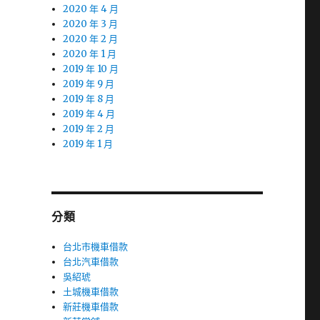
2020 年 4 月
2020 年 3 月
2020 年 2 月
2020 年 1 月
2019 年 10 月
2019 年 9 月
2019 年 8 月
2019 年 4 月
2019 年 2 月
2019 年 1 月
分類
台北市機車借款
台北汽車借款
吳紹琥
土城機車借款
新莊機車借款