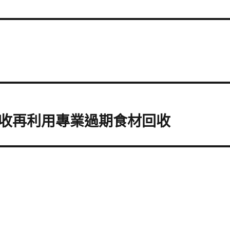
收再利用專業過期食材回收