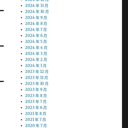
2024 年 11 月
2024 年 10 月
2024 年 9 月
2024 年 8 月
2024 年 7 月
2024 年 6 月
2024 年 5 月
2024 年 4 月
2024 年 3 月
2024 年 2 月
2024 年 1 月
2023 年 12 月
2023 年 11 月
2023 年 10 月
2023 年 9 月
2023 年 8 月
2023 年 7 月
2023 年 6 月
2021 年 8 月
2021 年 7 月
2020 年 7 月