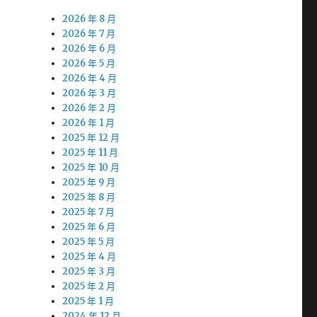
2026 年 8 月
2026 年 7 月
2026 年 6 月
2026 年 5 月
2026 年 4 月
2026 年 3 月
2026 年 2 月
2026 年 1 月
2025 年 12 月
2025 年 11 月
2025 年 10 月
2025 年 9 月
2025 年 8 月
2025 年 7 月
2025 年 6 月
2025 年 5 月
2025 年 4 月
2025 年 3 月
2025 年 2 月
2025 年 1 月
2024 年 12 月