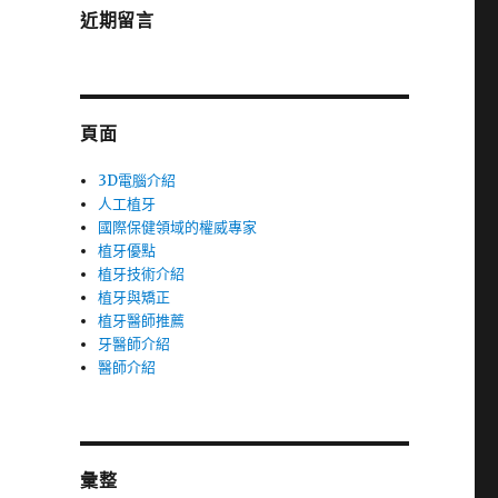
近期留言
頁面
3D電腦介紹
人工植牙
國際保健領域的權威專家
植牙優點
植牙技術介紹
植牙與矯正
植牙醫師推薦
牙醫師介紹
醫師介紹
彙整