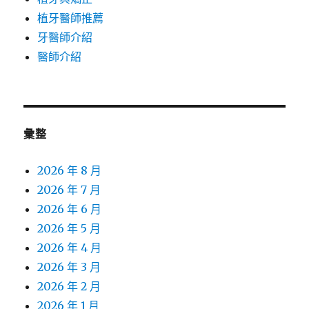
植牙醫師推薦
牙醫師介紹
醫師介紹
彙整
2026 年 8 月
2026 年 7 月
2026 年 6 月
2026 年 5 月
2026 年 4 月
2026 年 3 月
2026 年 2 月
2026 年 1 月