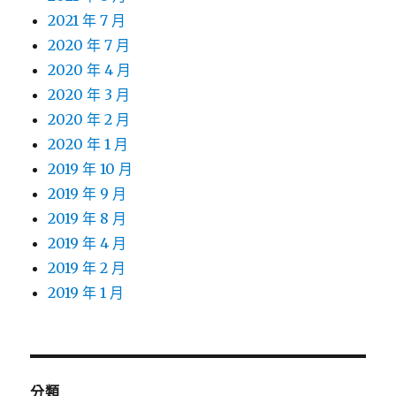
2021 年 7 月
2020 年 7 月
2020 年 4 月
2020 年 3 月
2020 年 2 月
2020 年 1 月
2019 年 10 月
2019 年 9 月
2019 年 8 月
2019 年 4 月
2019 年 2 月
2019 年 1 月
分類