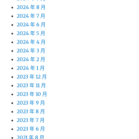
2024 年 8 月
2024 年 7 月
2024 年 6 月
2024 年 5 月
2024 年 4 月
2024 年 3 月
2024 年 2 月
2024 年 1 月
2023 年 12 月
2023 年 11 月
2023 年 10 月
2023 年 9 月
2023 年 8 月
2023 年 7 月
2023 年 6 月
2021 年 8 月