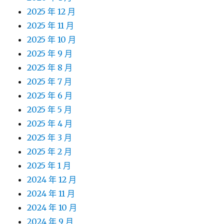
2025 年 12 月
2025 年 11 月
2025 年 10 月
2025 年 9 月
2025 年 8 月
2025 年 7 月
2025 年 6 月
2025 年 5 月
2025 年 4 月
2025 年 3 月
2025 年 2 月
2025 年 1 月
2024 年 12 月
2024 年 11 月
2024 年 10 月
2024 年 9 月