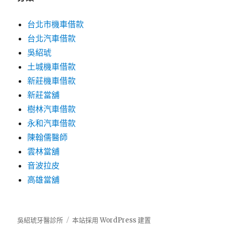
台北市機車借款
台北汽車借款
吳紹琥
土城機車借款
新莊機車借款
新莊當舖
樹林汽車借款
永和汽車借款
陳翰儒醫師
雲林當舖
音波拉皮
高雄當舖
吳紹琥牙醫診所
本站採用 WordPress 建置