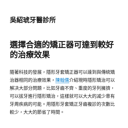
吳紹琥牙醫診所
選擇合適的矯正器可達到較好
的治療效果
隨著科技的發展，隱形牙套矯正器可以達到與傳統矯
治器相同的治療效果，
陳翰儒
介紹現時隱形矯治可以
解决大部分問題，比如牙齒不齊、重度的牙列擁擠，
可以拔牙進行隱形矯治，這樣就可以大大的减少患有
牙周疾病的可能。用隱形牙套矯正牙齒複診的次數比
較少，大大的節省了時間。