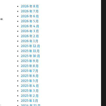
2026 年 8 月
2026 年 7 月
2026 年 6 月
*
2026 年 5 月
2026 年 4 月
2026 年 3 月
2026 年 2 月
2026 年 1 月
2025 年 12 月
2025 年 11 月
2025 年 10 月
2025 年 9 月
2025 年 8 月
2025 年 7 月
2025 年 6 月
2025 年 5 月
2025 年 4 月
2025 年 3 月
2025 年 2 月
2025 年 1 月
2024 年 12 月