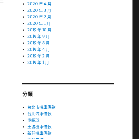
些
2020 年 4 月
2020 年 3 月
2020 年 2 月
2020 年 1 月
2019 年 10 月
2019 年 9 月
健
2019 年 8 月
2019 年 4 月
2019 年 2 月
2019 年 1 月
分類
台北市機車借款
台北汽車借款
吳紹琥
土城機車借款
新莊機車借款