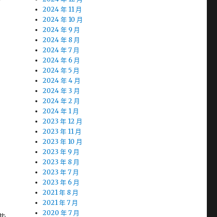
研
2024 年 11 月
是
2024 年 10 月
2024 年 9 月
2024 年 8 月
2024 年 7 月
2024 年 6 月
2024 年 5 月
2024 年 4 月
2024 年 3 月
2024 年 2 月
2024 年 1 月
2023 年 12 月
2023 年 11 月
2023 年 10 月
2023 年 9 月
2023 年 8 月
2023 年 7 月
2023 年 6 月
2021 年 8 月
2021 年 7 月
2020 年 7 月