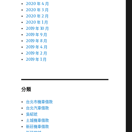
2020 年 4 月
2020 年 3 月
2020 年 2 月
2020 年 1 月
2019 年 10 月
2019 年 9 月
2019 年 8 月
2019 年 4 月
2019 年 2 月
2019 年 1 月
分類
台北市機車借款
台北汽車借款
吳紹琥
土城機車借款
新莊機車借款