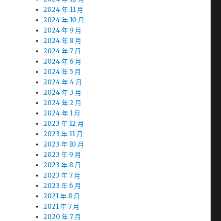
2024 年 11 月
2024 年 10 月
2024 年 9 月
2024 年 8 月
2024 年 7 月
2024 年 6 月
2024 年 5 月
2024 年 4 月
2024 年 3 月
2024 年 2 月
2024 年 1 月
2023 年 12 月
2023 年 11 月
2023 年 10 月
2023 年 9 月
2023 年 8 月
2023 年 7 月
2023 年 6 月
2021 年 8 月
2021 年 7 月
2020 年 7 月