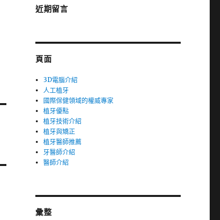
近期留言
頁面
3D電腦介紹
人工植牙
國際保健領域的權威專家
植牙優點
植牙技術介紹
植牙與矯正
植牙醫師推薦
牙醫師介紹
醫師介紹
彙整