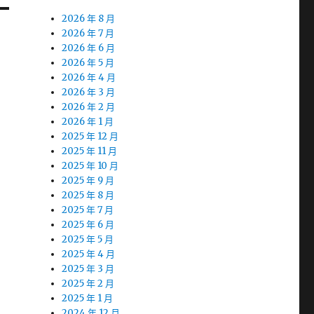
2026 年 8 月
2026 年 7 月
2026 年 6 月
2026 年 5 月
2026 年 4 月
2026 年 3 月
2026 年 2 月
2026 年 1 月
2025 年 12 月
2025 年 11 月
2025 年 10 月
2025 年 9 月
2025 年 8 月
2025 年 7 月
2025 年 6 月
2025 年 5 月
2025 年 4 月
2025 年 3 月
2025 年 2 月
2025 年 1 月
2024 年 12 月