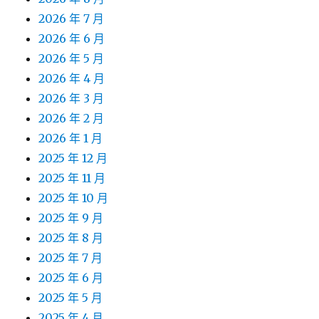
2026 年 7 月
2026 年 6 月
2026 年 5 月
2026 年 4 月
2026 年 3 月
2026 年 2 月
2026 年 1 月
2025 年 12 月
2025 年 11 月
2025 年 10 月
2025 年 9 月
2025 年 8 月
2025 年 7 月
2025 年 6 月
2025 年 5 月
2025 年 4 月