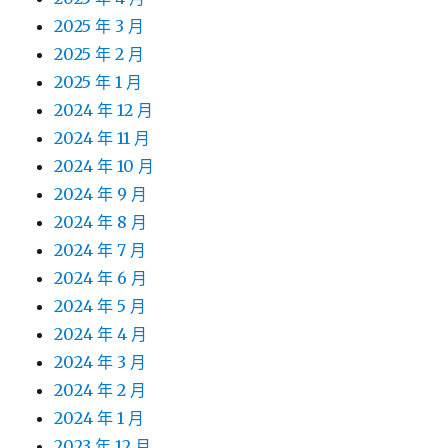
2025 年 3 月
2025 年 2 月
2025 年 1 月
2024 年 12 月
2024 年 11 月
2024 年 10 月
2024 年 9 月
2024 年 8 月
2024 年 7 月
2024 年 6 月
2024 年 5 月
2024 年 4 月
2024 年 3 月
2024 年 2 月
2024 年 1 月
2023 年 12 月