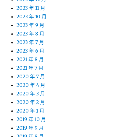
2023 年 11 月
2023 年 10 月
2023 年 9 月
2023 年 8 月
2023 年 7 月
2023 年 6 月
2021 年 8 月
2021 年 7 月
2020 年 7 月
2020 年 4 月
2020 年 3 月
2020 年 2 月
2020 年 1 月
2019 年 10 月
2019 年 9 月
2019 年 8 月