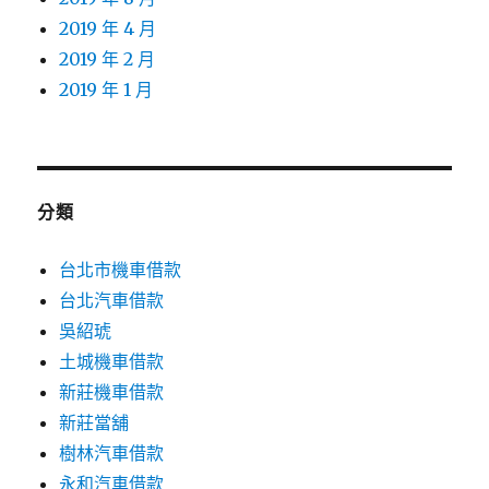
2019 年 4 月
2019 年 2 月
2019 年 1 月
分類
台北市機車借款
台北汽車借款
吳紹琥
土城機車借款
新莊機車借款
新莊當舖
樹林汽車借款
永和汽車借款