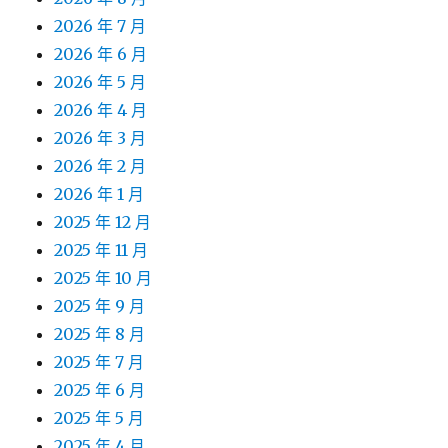
2026 年 7 月
2026 年 6 月
2026 年 5 月
2026 年 4 月
2026 年 3 月
2026 年 2 月
2026 年 1 月
2025 年 12 月
2025 年 11 月
2025 年 10 月
2025 年 9 月
2025 年 8 月
2025 年 7 月
2025 年 6 月
2025 年 5 月
2025 年 4 月