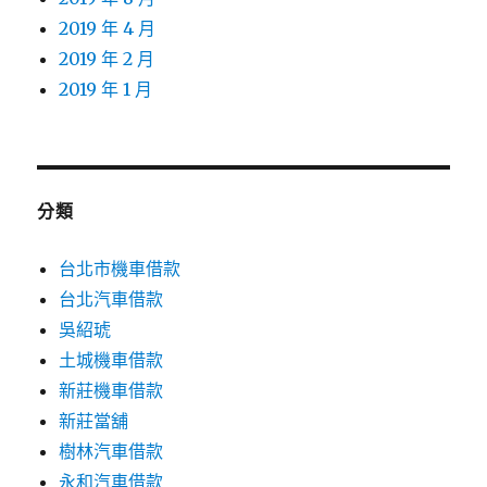
2019 年 4 月
2019 年 2 月
2019 年 1 月
分類
台北市機車借款
台北汽車借款
吳紹琥
土城機車借款
新莊機車借款
新莊當舖
樹林汽車借款
永和汽車借款