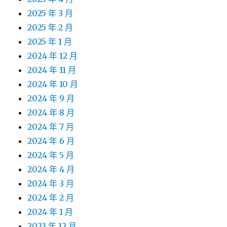
2025 年 3 月
2025 年 2 月
2025 年 1 月
2024 年 12 月
2024 年 11 月
2024 年 10 月
2024 年 9 月
2024 年 8 月
2024 年 7 月
2024 年 6 月
2024 年 5 月
2024 年 4 月
2024 年 3 月
2024 年 2 月
2024 年 1 月
2023 年 12 月