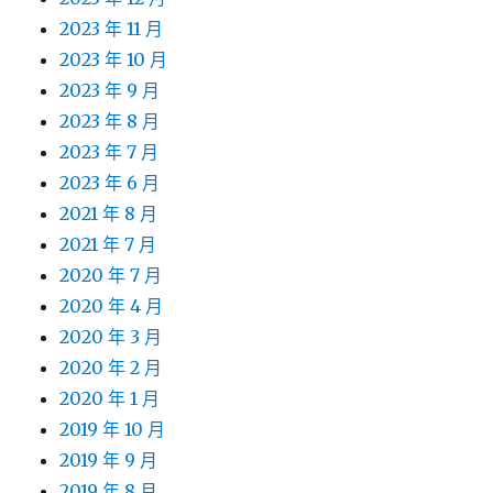
2023 年 11 月
2023 年 10 月
2023 年 9 月
2023 年 8 月
2023 年 7 月
2023 年 6 月
2021 年 8 月
2021 年 7 月
2020 年 7 月
2020 年 4 月
2020 年 3 月
2020 年 2 月
2020 年 1 月
2019 年 10 月
2019 年 9 月
2019 年 8 月