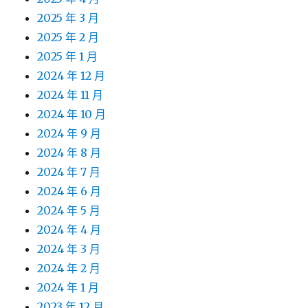
2025 年 3 月
2025 年 2 月
2025 年 1 月
2024 年 12 月
2024 年 11 月
2024 年 10 月
2024 年 9 月
2024 年 8 月
2024 年 7 月
2024 年 6 月
2024 年 5 月
2024 年 4 月
2024 年 3 月
2024 年 2 月
2024 年 1 月
2023 年 12 月