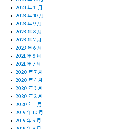
2023 年 11 月
2023 年 10 月
2023 年 9 月
2023 年 8 月
2023 年 7 月
2023 年 6 月
2021 年 8 月
2021 年 7 月
2020 年 7 月
2020 年 4 月
2020 年 3 月
2020 年 2 月
2020 年 1 月
2019 年 10 月
2019 年 9 月
2019 年 8 月