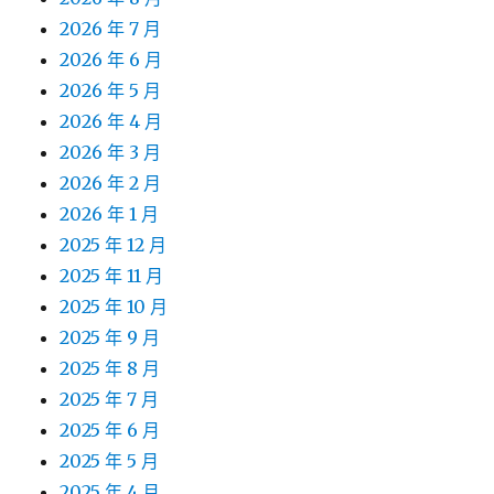
2026 年 7 月
2026 年 6 月
2026 年 5 月
2026 年 4 月
2026 年 3 月
2026 年 2 月
2026 年 1 月
2025 年 12 月
2025 年 11 月
2025 年 10 月
2025 年 9 月
2025 年 8 月
2025 年 7 月
2025 年 6 月
2025 年 5 月
2025 年 4 月