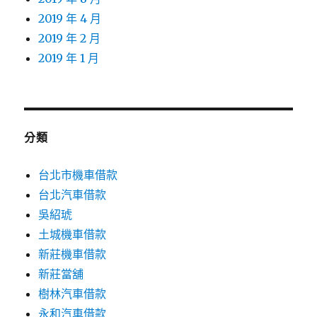
2019 年 4 月
2019 年 2 月
2019 年 1 月
分類
台北市機車借款
台北汽車借款
吳紹琥
土城機車借款
新莊機車借款
新莊當舖
樹林汽車借款
永和汽車借款