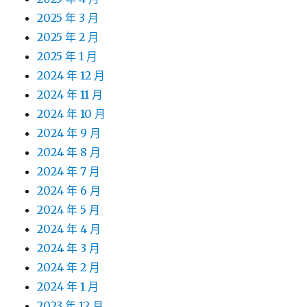
2025 年 3 月
2025 年 2 月
2025 年 1 月
2024 年 12 月
2024 年 11 月
2024 年 10 月
2024 年 9 月
2024 年 8 月
2024 年 7 月
2024 年 6 月
2024 年 5 月
2024 年 4 月
2024 年 3 月
2024 年 2 月
2024 年 1 月
2023 年 12 月