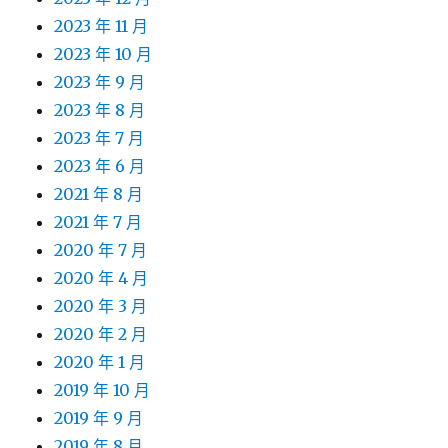
2023 年 11 月
2023 年 10 月
2023 年 9 月
2023 年 8 月
2023 年 7 月
2023 年 6 月
2021 年 8 月
2021 年 7 月
2020 年 7 月
2020 年 4 月
2020 年 3 月
2020 年 2 月
2020 年 1 月
2019 年 10 月
2019 年 9 月
2019 年 8 月