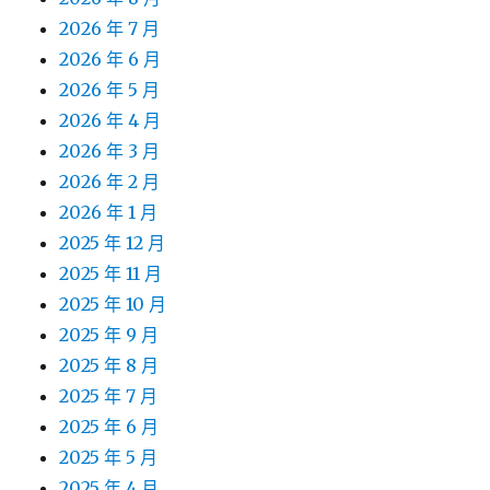
2026 年 7 月
2026 年 6 月
2026 年 5 月
2026 年 4 月
2026 年 3 月
2026 年 2 月
2026 年 1 月
2025 年 12 月
2025 年 11 月
2025 年 10 月
2025 年 9 月
2025 年 8 月
2025 年 7 月
2025 年 6 月
2025 年 5 月
2025 年 4 月