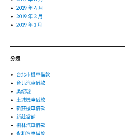
2019 年 4 月
2019 年 2 月
2019 年 1 月
分類
台北市機車借款
台北汽車借款
吳紹琥
土城機車借款
新莊機車借款
新莊當舖
樹林汽車借款
永和汽車借款