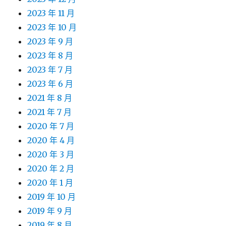
2023 年 11 月
2023 年 10 月
2023 年 9 月
2023 年 8 月
2023 年 7 月
2023 年 6 月
2021 年 8 月
2021 年 7 月
2020 年 7 月
2020 年 4 月
2020 年 3 月
2020 年 2 月
2020 年 1 月
2019 年 10 月
2019 年 9 月
2019 年 8 月