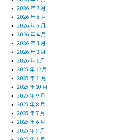
2026 年 7 月
2026 年 6 月
2026 年 5 月
2026 年 4 月
2026 年 3 月
2026 年 2 月
2026 年 1 月
2025 年 12 月
2025 年 11 月
2025 年 10 月
2025 年 9 月
2025 年 8 月
2025 年 7 月
2025 年 6 月
2025 年 5 月
2025 年 4 月