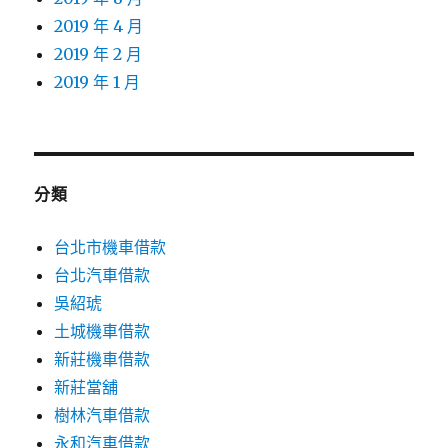
2019 年 4 月
2019 年 2 月
2019 年 1 月
分類
台北市機車借款
台北汽車借款
吳紹琥
土城機車借款
新莊機車借款
新莊當舖
樹林汽車借款
永和汽車借款