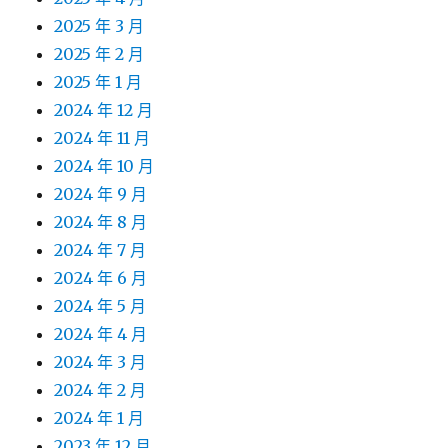
2025 年 3 月
2025 年 2 月
2025 年 1 月
2024 年 12 月
2024 年 11 月
2024 年 10 月
2024 年 9 月
2024 年 8 月
2024 年 7 月
2024 年 6 月
2024 年 5 月
2024 年 4 月
2024 年 3 月
2024 年 2 月
2024 年 1 月
2023 年 12 月