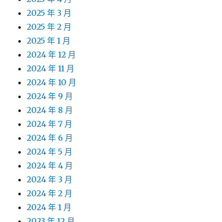
2025 年 3 月
2025 年 2 月
2025 年 1 月
2024 年 12 月
2024 年 11 月
2024 年 10 月
2024 年 9 月
2024 年 8 月
2024 年 7 月
2024 年 6 月
2024 年 5 月
2024 年 4 月
2024 年 3 月
2024 年 2 月
2024 年 1 月
2023 年 12 月