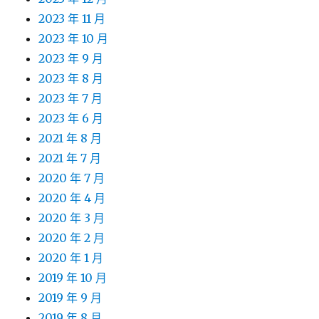
2023 年 11 月
2023 年 10 月
2023 年 9 月
2023 年 8 月
2023 年 7 月
2023 年 6 月
2021 年 8 月
2021 年 7 月
2020 年 7 月
2020 年 4 月
2020 年 3 月
2020 年 2 月
2020 年 1 月
2019 年 10 月
2019 年 9 月
2019 年 8 月