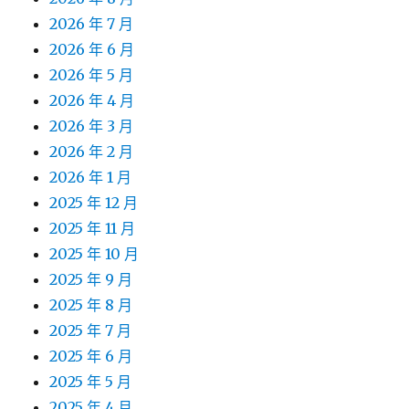
2026 年 7 月
2026 年 6 月
2026 年 5 月
2026 年 4 月
2026 年 3 月
2026 年 2 月
2026 年 1 月
2025 年 12 月
2025 年 11 月
2025 年 10 月
2025 年 9 月
2025 年 8 月
2025 年 7 月
2025 年 6 月
2025 年 5 月
2025 年 4 月