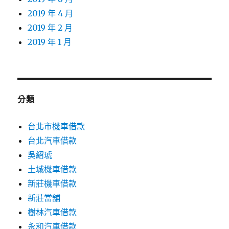
2019 年 4 月
2019 年 2 月
2019 年 1 月
分類
台北市機車借款
台北汽車借款
吳紹琥
土城機車借款
新莊機車借款
新莊當舖
樹林汽車借款
永和汽車借款