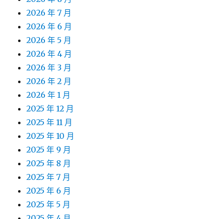
2026 年 7 月
2026 年 6 月
2026 年 5 月
2026 年 4 月
2026 年 3 月
2026 年 2 月
2026 年 1 月
2025 年 12 月
2025 年 11 月
2025 年 10 月
2025 年 9 月
2025 年 8 月
2025 年 7 月
2025 年 6 月
2025 年 5 月
2025 年 4 月