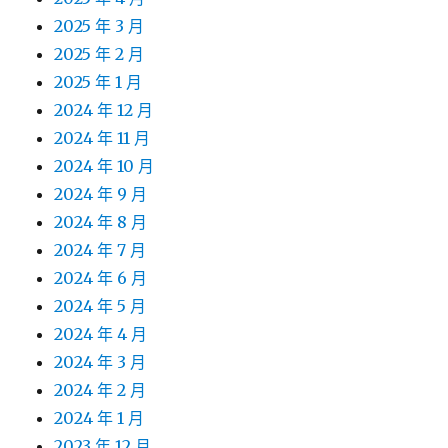
2025 年 3 月
2025 年 2 月
2025 年 1 月
2024 年 12 月
2024 年 11 月
2024 年 10 月
2024 年 9 月
2024 年 8 月
2024 年 7 月
2024 年 6 月
2024 年 5 月
2024 年 4 月
2024 年 3 月
2024 年 2 月
2024 年 1 月
2023 年 12 月