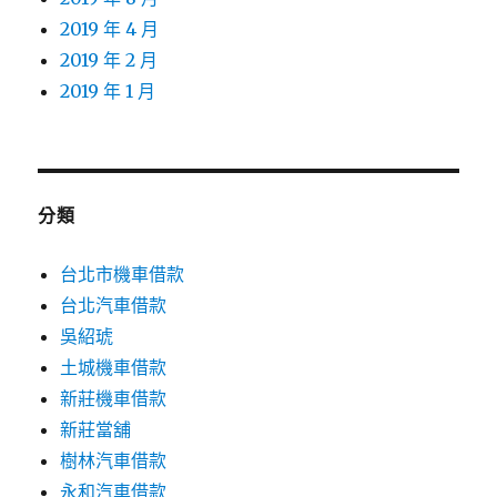
2019 年 4 月
2019 年 2 月
2019 年 1 月
分類
台北市機車借款
台北汽車借款
吳紹琥
土城機車借款
新莊機車借款
新莊當舖
樹林汽車借款
永和汽車借款