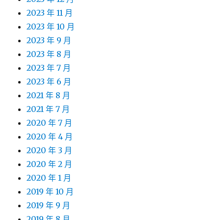
2023 年 11 月
2023 年 10 月
2023 年 9 月
2023 年 8 月
2023 年 7 月
2023 年 6 月
2021 年 8 月
2021 年 7 月
2020 年 7 月
2020 年 4 月
2020 年 3 月
2020 年 2 月
2020 年 1 月
2019 年 10 月
2019 年 9 月
2019 年 8 月