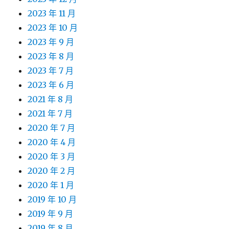
2023 年 11 月
2023 年 10 月
2023 年 9 月
2023 年 8 月
2023 年 7 月
2023 年 6 月
2021 年 8 月
2021 年 7 月
2020 年 7 月
2020 年 4 月
2020 年 3 月
2020 年 2 月
2020 年 1 月
2019 年 10 月
2019 年 9 月
2019 年 8 月