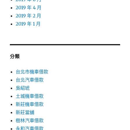
2019 年 4 月
2019 年 2 月
2019 年 1 月
分類
台北市機車借款
台北汽車借款
吳紹琥
土城機車借款
新莊機車借款
新莊當舖
樹林汽車借款
永和汽車借款