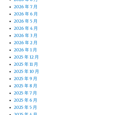
2026 年 7 月
2026 年 6 月
2026 年 5 月
2026 年 4 月
2026 年 3 月
2026 年 2 月
2026 年 1 月
2025 年 12 月
2025 年 11 月
2025 年 10 月
2025 年 9 月
2025 年 8 月
2025 年 7 月
2025 年 6 月
2025 年 5 月
2025 年 4 月