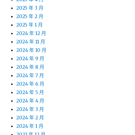
2025 年 3 月
2025 年 2 月
2025 年 1 月
2024 年 12 月
2024 年 11 月
2024 年 10 月
2024 年 9 月
2024 年 8 月
2024 年 7 月
2024 年 6 月
2024 年 5 月
2024 年 4 月
2024 年 3 月
2024 年 2 月
2024 年 1 月
2023 年 12 月