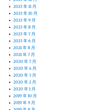
2023 年 11 月
2023 年 10 月
2023 年 9 月
2023 年 8 月
2023 年 7 月
2023 年 6 月
2021 年 8 月
2021 年 7 月
2020 年 7 月
2020 年 4 月
2020 年 3 月
2020 年 2 月
2020 年 1 月
2019 年 10 月
2019 年 9 月
2019 年 8 月