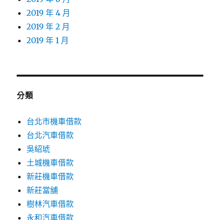
2019 年 4 月
2019 年 2 月
2019 年 1 月
分類
台北市機車借款
台北汽車借款
吳紹琥
土城機車借款
新莊機車借款
新莊當舖
樹林汽車借款
永和汽車借款