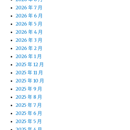
2026 年 7 月
2026 年 6 月
2026 年 5 月
2026 年 4 月
2026 年 3 月
2026 年 2 月
2026 年 1 月
2025 年 12 月
2025 年 11 月
2025 年 10 月
2025 年 9 月
2025 年 8 月
2025 年 7 月
2025 年 6 月
2025 年 5 月
2025 年 4 月