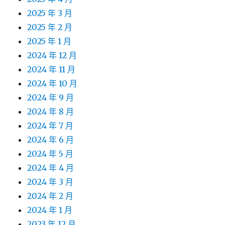
2025 年 3 月
2025 年 2 月
2025 年 1 月
2024 年 12 月
2024 年 11 月
2024 年 10 月
2024 年 9 月
2024 年 8 月
2024 年 7 月
2024 年 6 月
2024 年 5 月
2024 年 4 月
2024 年 3 月
2024 年 2 月
2024 年 1 月
2023 年 12 月