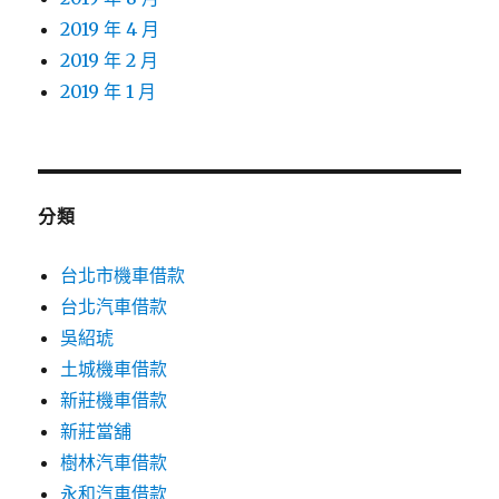
2019 年 4 月
2019 年 2 月
2019 年 1 月
分類
台北市機車借款
台北汽車借款
吳紹琥
土城機車借款
新莊機車借款
新莊當舖
樹林汽車借款
永和汽車借款