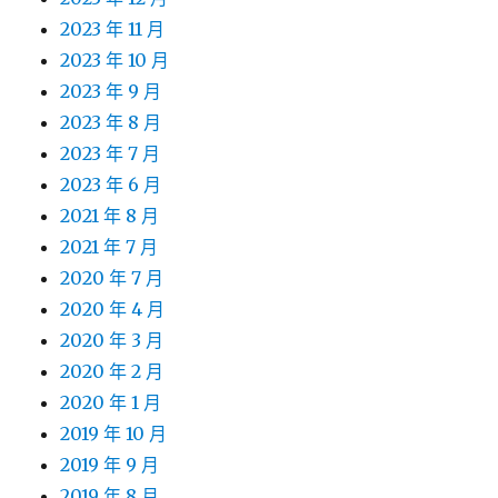
2023 年 11 月
2023 年 10 月
2023 年 9 月
2023 年 8 月
2023 年 7 月
2023 年 6 月
2021 年 8 月
2021 年 7 月
2020 年 7 月
2020 年 4 月
2020 年 3 月
2020 年 2 月
2020 年 1 月
2019 年 10 月
2019 年 9 月
2019 年 8 月