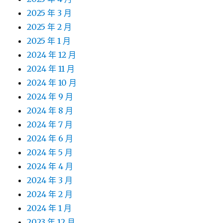
2025 年 3 月
2025 年 2 月
2025 年 1 月
2024 年 12 月
2024 年 11 月
2024 年 10 月
2024 年 9 月
2024 年 8 月
2024 年 7 月
2024 年 6 月
2024 年 5 月
2024 年 4 月
2024 年 3 月
2024 年 2 月
2024 年 1 月
2023 年 12 月