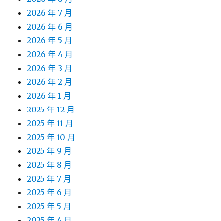
2026 年 7 月
2026 年 6 月
2026 年 5 月
2026 年 4 月
2026 年 3 月
2026 年 2 月
2026 年 1 月
2025 年 12 月
2025 年 11 月
2025 年 10 月
2025 年 9 月
2025 年 8 月
2025 年 7 月
2025 年 6 月
2025 年 5 月
2025 年 4 月