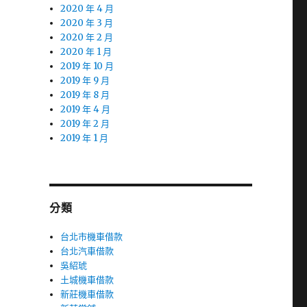
2020 年 4 月
2020 年 3 月
2020 年 2 月
2020 年 1 月
2019 年 10 月
2019 年 9 月
2019 年 8 月
2019 年 4 月
2019 年 2 月
2019 年 1 月
分類
台北市機車借款
台北汽車借款
吳紹琥
土城機車借款
新莊機車借款