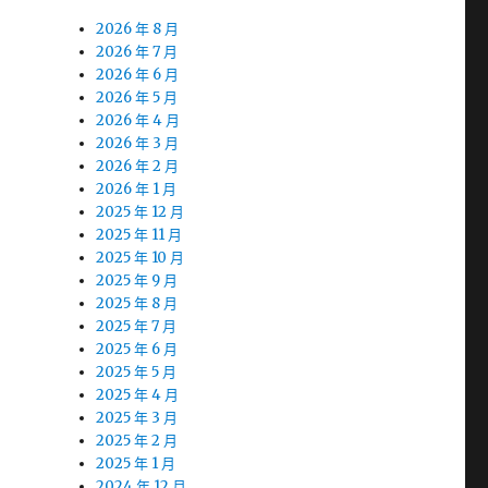
2026 年 8 月
2026 年 7 月
2026 年 6 月
2026 年 5 月
2026 年 4 月
2026 年 3 月
2026 年 2 月
2026 年 1 月
2025 年 12 月
2025 年 11 月
2025 年 10 月
2025 年 9 月
2025 年 8 月
2025 年 7 月
2025 年 6 月
2025 年 5 月
2025 年 4 月
2025 年 3 月
2025 年 2 月
2025 年 1 月
2024 年 12 月