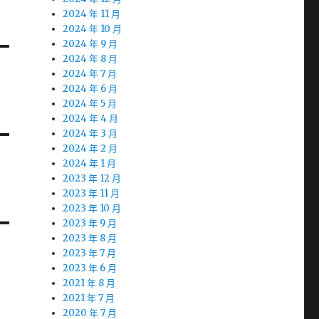
2024 年 11 月
2024 年 10 月
2024 年 9 月
2024 年 8 月
2024 年 7 月
2024 年 6 月
2024 年 5 月
2024 年 4 月
2024 年 3 月
2024 年 2 月
2024 年 1 月
2023 年 12 月
2023 年 11 月
2023 年 10 月
2023 年 9 月
2023 年 8 月
2023 年 7 月
2023 年 6 月
2021 年 8 月
2021 年 7 月
2020 年 7 月