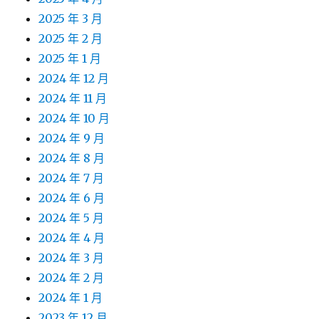
2025 年 3 月
2025 年 2 月
2025 年 1 月
2024 年 12 月
2024 年 11 月
2024 年 10 月
2024 年 9 月
2024 年 8 月
2024 年 7 月
2024 年 6 月
2024 年 5 月
2024 年 4 月
2024 年 3 月
2024 年 2 月
2024 年 1 月
2023 年 12 月