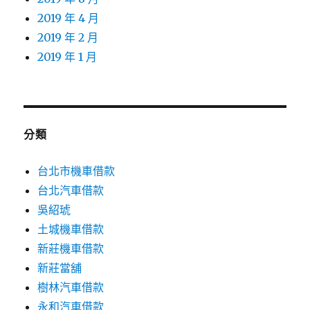
2019 年 4 月
2019 年 2 月
2019 年 1 月
分類
台北市機車借款
台北汽車借款
吳紹琥
土城機車借款
新莊機車借款
新莊當舖
樹林汽車借款
永和汽車借款