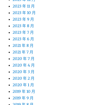
2023 年 11 月
2023 年 10 月
2023 年 9 月
2023 年 8 月
2023 年 7 月
2023 年 6 月
2021 年 8 月
2021 年 7 月
2020 年 7 月
2020 年 4 月
2020 年 3 月
2020 年 2 月
2020 年 1 月
2019 年 10 月
2019 年 9 月
2019 年 8 月