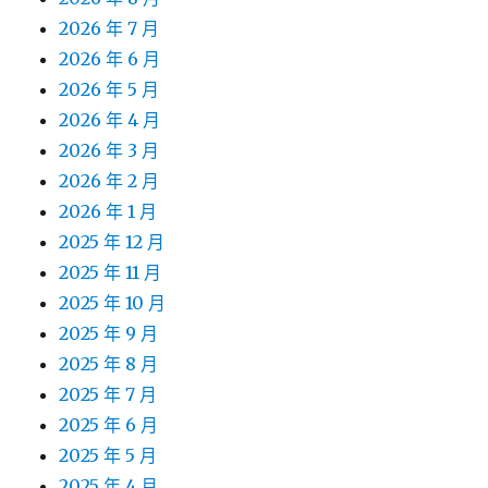
2026 年 7 月
2026 年 6 月
2026 年 5 月
2026 年 4 月
2026 年 3 月
2026 年 2 月
2026 年 1 月
2025 年 12 月
2025 年 11 月
2025 年 10 月
2025 年 9 月
2025 年 8 月
2025 年 7 月
2025 年 6 月
2025 年 5 月
2025 年 4 月