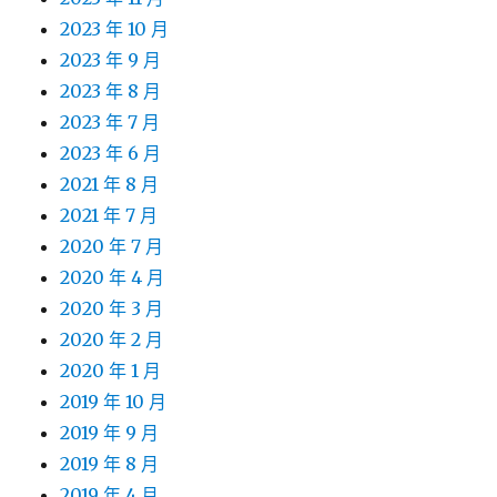
2023 年 10 月
2023 年 9 月
2023 年 8 月
2023 年 7 月
2023 年 6 月
2021 年 8 月
2021 年 7 月
2020 年 7 月
2020 年 4 月
2020 年 3 月
2020 年 2 月
2020 年 1 月
2019 年 10 月
2019 年 9 月
2019 年 8 月
2019 年 4 月