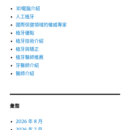
3D電腦介紹
人工植牙
國際保健領域的權威專家
植牙優點
植牙技術介紹
植牙與矯正
植牙醫師推薦
牙醫師介紹
醫師介紹
彙整
2026 年 8 月
2026 年 7 月