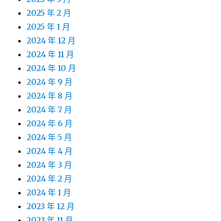
2025 年 2 月
2025 年 1 月
2024 年 12 月
2024 年 11 月
2024 年 10 月
2024 年 9 月
2024 年 8 月
2024 年 7 月
2024 年 6 月
2024 年 5 月
2024 年 4 月
2024 年 3 月
2024 年 2 月
2024 年 1 月
2023 年 12 月
2023 年 11 月