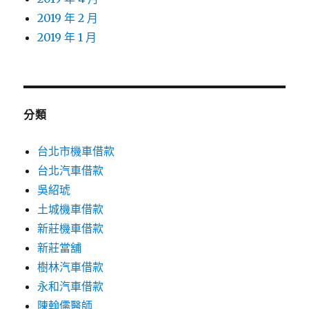
2019 年 2 月
2019 年 1 月
分類
台北市機車借款
台北汽車借款
吳紹琥
土城機車借款
新莊機車借款
新莊當舖
樹林汽車借款
永和汽車借款
陳翰儒醫師