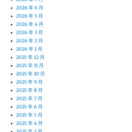
2026 年 6 月
2026 年 5 月
2026 年 4 月
2026 年 3 月
2026 年 2 月
2026 年 1 月
2025 年 12 月
2025 年 11 月
2025 年 10 月
2025 年 9 月
2025 年 8 月
2025 年 7 月
2025 年 6 月
2025 年 5 月
2025 年 4 月
2025 年 3 月