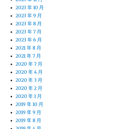
2023 年 10 月
2023 年 9 月
2023 年 8 月
2023 年 7 月
2023 年 6 月
2021 年 8 月
2021 年 7 月
2020 年 7 月
2020 年 4 月
2020 年 3 月
2020 年 2 月
2020 年 1 月
2019 年 10 月
2019 年 9 月
2019 年 8 月
2019 年 4 月