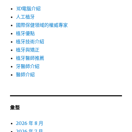
3D電腦介紹
人工植牙
國際保健領域的權威專家
植牙優點
植牙技術介紹
植牙與矯正
植牙醫師推薦
牙醫師介紹
醫師介紹
彙整
2026 年 8 月
2026 年 7 月