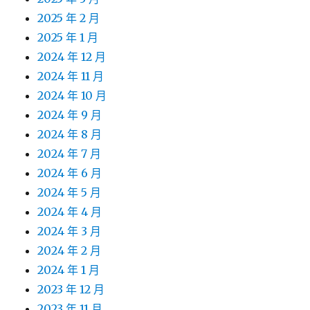
2025 年 2 月
2025 年 1 月
2024 年 12 月
2024 年 11 月
2024 年 10 月
2024 年 9 月
2024 年 8 月
2024 年 7 月
2024 年 6 月
2024 年 5 月
2024 年 4 月
2024 年 3 月
2024 年 2 月
2024 年 1 月
2023 年 12 月
2023 年 11 月