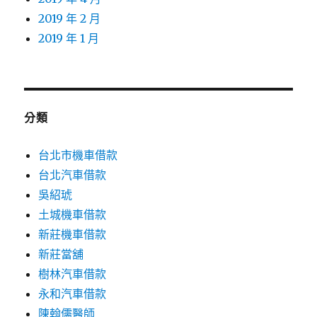
2019 年 2 月
2019 年 1 月
分類
台北市機車借款
台北汽車借款
吳紹琥
土城機車借款
新莊機車借款
新莊當舖
樹林汽車借款
永和汽車借款
陳翰儒醫師