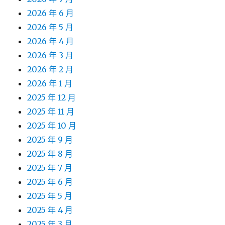
2026 年 6 月
2026 年 5 月
2026 年 4 月
2026 年 3 月
2026 年 2 月
2026 年 1 月
2025 年 12 月
2025 年 11 月
2025 年 10 月
2025 年 9 月
2025 年 8 月
2025 年 7 月
2025 年 6 月
2025 年 5 月
2025 年 4 月
2025 年 3 月