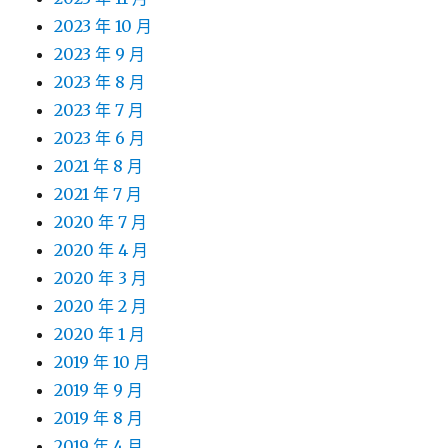
2023 年 10 月
2023 年 9 月
2023 年 8 月
2023 年 7 月
2023 年 6 月
2021 年 8 月
2021 年 7 月
2020 年 7 月
2020 年 4 月
2020 年 3 月
2020 年 2 月
2020 年 1 月
2019 年 10 月
2019 年 9 月
2019 年 8 月
2019 年 4 月