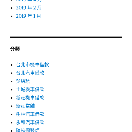
2019 年 2 月
2019 年 1 月
分類
台北市機車借款
台北汽車借款
吳紹琥
土城機車借款
新莊機車借款
新莊當舖
樹林汽車借款
永和汽車借款
陳翰儒醫師