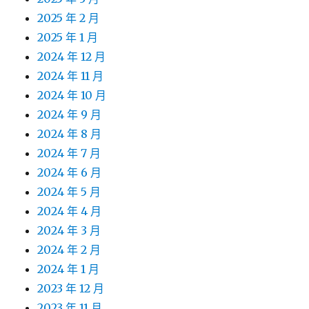
2025 年 2 月
2025 年 1 月
2024 年 12 月
2024 年 11 月
2024 年 10 月
2024 年 9 月
2024 年 8 月
2024 年 7 月
2024 年 6 月
2024 年 5 月
2024 年 4 月
2024 年 3 月
2024 年 2 月
2024 年 1 月
2023 年 12 月
2023 年 11 月