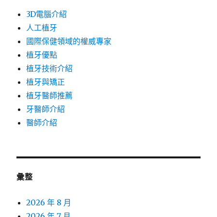
3D電腦介紹
人工植牙
國際保健領域的權威專家
植牙優點
植牙技術介紹
植牙與矯正
植牙醫師推薦
牙醫師介紹
醫師介紹
彙整
2026 年 8 月
2026 年 7 月