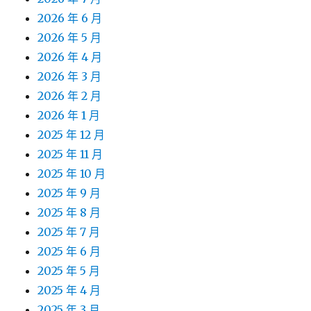
2026 年 6 月
2026 年 5 月
2026 年 4 月
2026 年 3 月
2026 年 2 月
2026 年 1 月
2025 年 12 月
2025 年 11 月
2025 年 10 月
2025 年 9 月
2025 年 8 月
2025 年 7 月
2025 年 6 月
2025 年 5 月
2025 年 4 月
2025 年 3 月