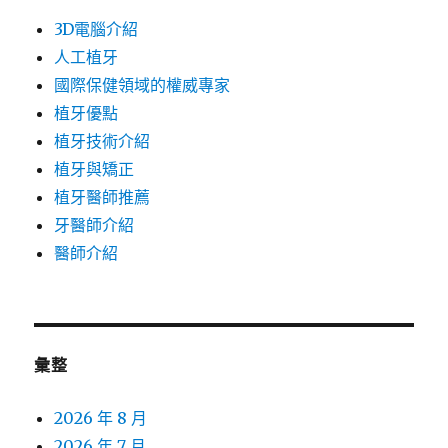
3D電腦介紹
人工植牙
國際保健領域的權威專家
植牙優點
植牙技術介紹
植牙與矯正
植牙醫師推薦
牙醫師介紹
醫師介紹
彙整
2026 年 8 月
2026 年 7 月