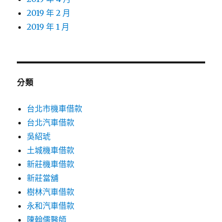
2019 年 2 月
2019 年 1 月
分類
台北市機車借款
台北汽車借款
吳紹琥
土城機車借款
新莊機車借款
新莊當舖
樹林汽車借款
永和汽車借款
陳翰儒醫師