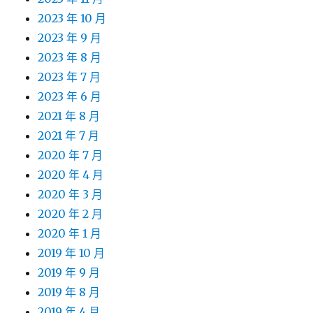
2023 年 10 月
2023 年 9 月
2023 年 8 月
2023 年 7 月
2023 年 6 月
2021 年 8 月
2021 年 7 月
2020 年 7 月
2020 年 4 月
2020 年 3 月
2020 年 2 月
2020 年 1 月
2019 年 10 月
2019 年 9 月
2019 年 8 月
2019 年 4 月