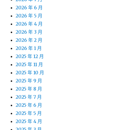
2026 年 6 月
2026 年 5 月
2026 年 4 月
2026 年 3 月
2026 年 2 月
2026 年 1 月
2025 年 12 月
2025 年 11 月
2025 年 10 月
2025 年 9 月
2025 年 8 月
2025 年 7 月
2025 年 6 月
2025 年 5 月
2025 年 4 月
2025 年 3 月