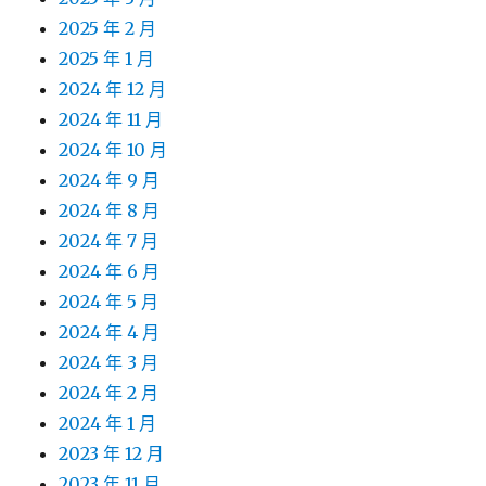
2025 年 2 月
2025 年 1 月
2024 年 12 月
2024 年 11 月
2024 年 10 月
2024 年 9 月
2024 年 8 月
2024 年 7 月
2024 年 6 月
2024 年 5 月
2024 年 4 月
2024 年 3 月
2024 年 2 月
2024 年 1 月
2023 年 12 月
2023 年 11 月