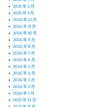
2025 年 2 月
2025 年 1 月
2024 年 12 月
2024 年 11 月
2024 年 10 月
2024 年 9 月
2024 年 8 月
2024 年 7 月
2024 年 6 月
2024 年 5 月
2024 年 4 月
2024 年 3 月
2024 年 2 月
2024 年 1 月
2023 年 12 月
2023 年 11 月