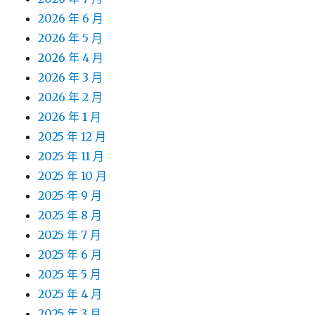
2026 年 6 月
2026 年 5 月
2026 年 4 月
2026 年 3 月
2026 年 2 月
2026 年 1 月
2025 年 12 月
2025 年 11 月
2025 年 10 月
2025 年 9 月
2025 年 8 月
2025 年 7 月
2025 年 6 月
2025 年 5 月
2025 年 4 月
2025 年 3 月