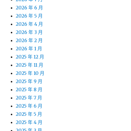
2026 年 6 月
2026 年 5 月
2026 年 4 月
2026 年 3 月
2026 年 2 月
2026 年 1 月
2025 年 12 月
2025 年 11 月
2025 年 10 月
2025 年 9 月
2025 年 8 月
2025 年 7 月
2025 年 6 月
2025 年 5 月
2025 年 4 月
2025 年 3 月