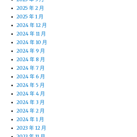
2025 年 2 月
2025 年 1 月
2024 年 12 月
2024 年 11 月
2024 年 10 月
2024 年 9 月
2024 年 8 月
2024 年 7 月
2024 年 6 月
2024 年 5 月
2024 年 4 月
2024 年 3 月
2024 年 2 月
2024 年 1 月
2023 年 12 月
2023 年 11 月