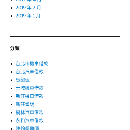
2019 年 2 月
2019 年 1 月
分類
台北市機車借款
台北汽車借款
吳紹琥
土城機車借款
新莊機車借款
新莊當舖
樹林汽車借款
永和汽車借款
陳翰儒醫師