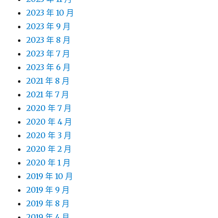
2023 年 10 月
2023 年 9 月
2023 年 8 月
2023 年 7 月
2023 年 6 月
2021 年 8 月
2021 年 7 月
2020 年 7 月
2020 年 4 月
2020 年 3 月
2020 年 2 月
2020 年 1 月
2019 年 10 月
2019 年 9 月
2019 年 8 月
2019 年 4 月