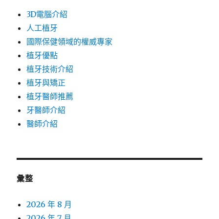
3D電腦介紹
人工植牙
國際保健領域的權威專家
植牙優點
植牙技術介紹
植牙與矯正
植牙醫師推薦
牙醫師介紹
醫師介紹
彙整
2026 年 8 月
2026 年 7 月