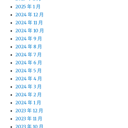
2025 年 1 月
2024 年 12 月
2024 年 11 月
2024 年 10 月
2024 年 9 月
2024 年 8 月
2024 年 7 月
2024 年 6 月
2024 年 5 月
2024 年 4 月
2024 年 3 月
2024 年 2 月
2024 年 1 月
2023 年 12 月
2023 年 11 月
2023 年 10 月