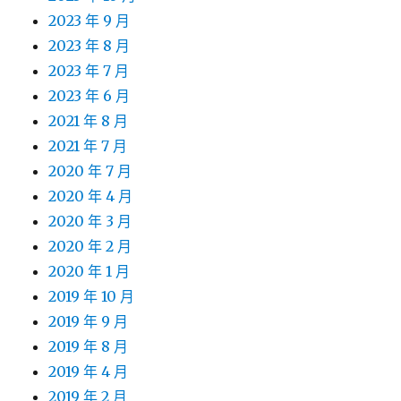
2023 年 9 月
2023 年 8 月
2023 年 7 月
2023 年 6 月
2021 年 8 月
2021 年 7 月
2020 年 7 月
2020 年 4 月
2020 年 3 月
2020 年 2 月
2020 年 1 月
2019 年 10 月
2019 年 9 月
2019 年 8 月
2019 年 4 月
2019 年 2 月