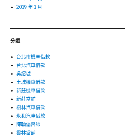
2019 年 1 月
分類
台北市機車借款
台北汽車借款
吳紹琥
土城機車借款
新莊機車借款
新莊當舖
樹林汽車借款
永和汽車借款
陳翰儒醫師
雲林當舖