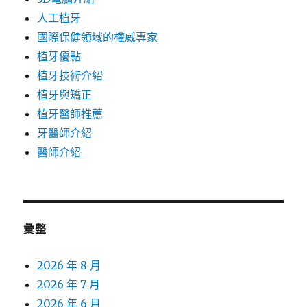
人工植牙
國際保健領域的權威專家
植牙優點
植牙技術介紹
植牙與矯正
植牙醫師推薦
牙醫師介紹
醫師介紹
彙整
2026 年 8 月
2026 年 7 月
2026 年 6 月