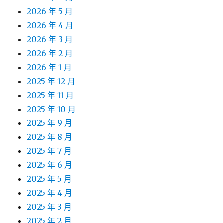
2026 年 5 月
2026 年 4 月
2026 年 3 月
2026 年 2 月
2026 年 1 月
2025 年 12 月
2025 年 11 月
2025 年 10 月
2025 年 9 月
2025 年 8 月
2025 年 7 月
2025 年 6 月
2025 年 5 月
2025 年 4 月
2025 年 3 月
2025 年 2 月