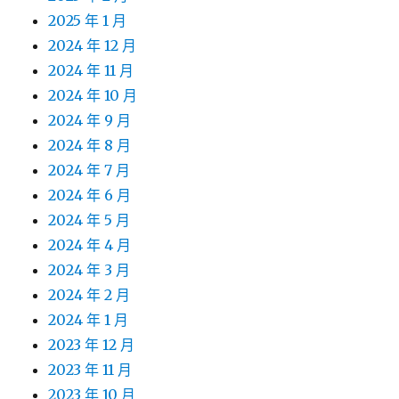
2025 年 1 月
2024 年 12 月
2024 年 11 月
2024 年 10 月
2024 年 9 月
2024 年 8 月
2024 年 7 月
2024 年 6 月
2024 年 5 月
2024 年 4 月
2024 年 3 月
2024 年 2 月
2024 年 1 月
2023 年 12 月
2023 年 11 月
2023 年 10 月