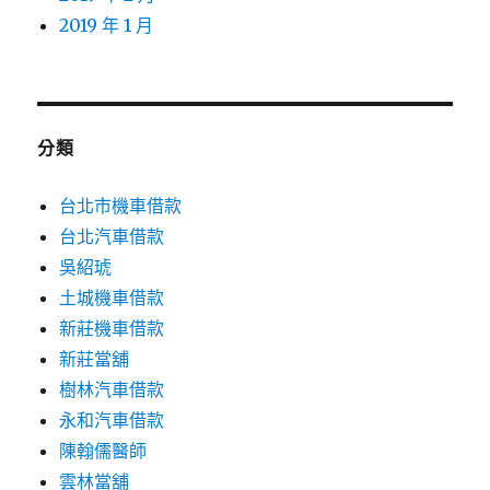
2019 年 1 月
分類
台北市機車借款
台北汽車借款
吳紹琥
土城機車借款
新莊機車借款
新莊當舖
樹林汽車借款
永和汽車借款
陳翰儒醫師
雲林當舖