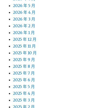
2026 年 5 月
2026 年 4 月
2026 年 3 月
2026 年 2 月
2026 年 1 月
2025 年 12 月
2025 年 11 月
2025 年 10 月
2025 年 9 月
2025 年 8 月
2025 年 7 月
2025 年 6 月
2025 年 5 月
2025 年 4 月
2025 年 3 月
2025 年 2 月