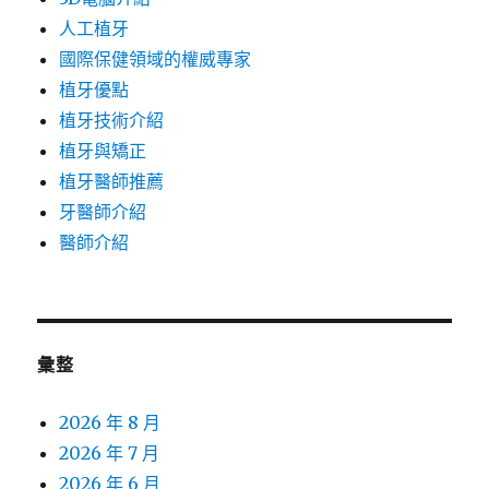
人工植牙
國際保健領域的權威專家
植牙優點
植牙技術介紹
植牙與矯正
植牙醫師推薦
牙醫師介紹
醫師介紹
彙整
2026 年 8 月
2026 年 7 月
2026 年 6 月