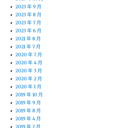
2023 年 9 月
2023 年 8 月
2023 年 7 月
2023 年 6 月
2021 年 8 月
2021 年 7 月
2020 年 7 月
2020 年 4 月
2020 年 3 月
2020 年 2 月
2020 年 1 月
2019 年 10 月
2019 年 9 月
2019 年 8 月
2019 年 4 月
2019 年 2 月