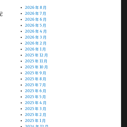
2026 年 8 月
配
2026 年 7 月
2026 年 6 月
2026 年 5 月
2026 年 4 月
2026 年 3 月
2026 年 2 月
2026 年 1 月
2025 年 12 月
2025 年 11 月
2025 年 10 月
2025 年 9 月
2025 年 8 月
2025 年 7 月
2025 年 6 月
2025 年 5 月
2025 年 4 月
2025 年 3 月
2025 年 2 月
2025 年 1 月
2024 年 12 月