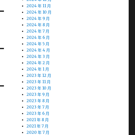
2024 年 11 月
2024 年 10 月
2024 年 9 月
2024 年 8 月
2024 年 7 月
2024 年 6 月
2024 年 5 月
2024 年 4 月
2024 年 3 月
2024 年 2 月
2024 年 1 月
2023 年 12 月
2023 年 11 月
2023 年 10 月
2023 年 9 月
2023 年 8 月
2023 年 7 月
2023 年 6 月
2021 年 8 月
2021 年 7 月
2020 年 7 月