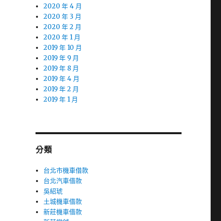
2020 年 4 月
2020 年 3 月
2020 年 2 月
2020 年 1 月
2019 年 10 月
2019 年 9 月
2019 年 8 月
2019 年 4 月
2019 年 2 月
2019 年 1 月
分類
台北市機車借款
台北汽車借款
吳紹琥
土城機車借款
新莊機車借款