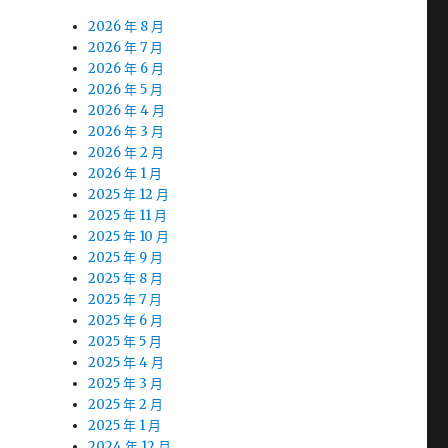
2026 年 8 月
2026 年 7 月
2026 年 6 月
2026 年 5 月
2026 年 4 月
2026 年 3 月
2026 年 2 月
2026 年 1 月
2025 年 12 月
2025 年 11 月
2025 年 10 月
2025 年 9 月
2025 年 8 月
2025 年 7 月
2025 年 6 月
2025 年 5 月
2025 年 4 月
2025 年 3 月
2025 年 2 月
2025 年 1 月
2024 年 12 月