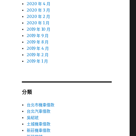
2020 年 4 月
2020 年 3 月
2020 年 2 月
2020 年 1 月
2019 年 10 月
2019 年 9 月
2019 年 8 月
2019 年 4 月
2019 年 2 月
2019 年 1 月
分類
台北市機車借款
台北汽車借款
吳紹琥
土城機車借款
新莊機車借款