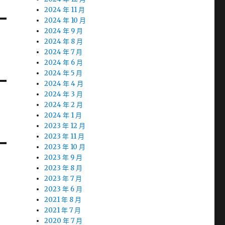
2024 年 11 月
2024 年 10 月
2024 年 9 月
2024 年 8 月
2024 年 7 月
2024 年 6 月
2024 年 5 月
2024 年 4 月
2024 年 3 月
2024 年 2 月
2024 年 1 月
2023 年 12 月
2023 年 11 月
2023 年 10 月
2023 年 9 月
2023 年 8 月
2023 年 7 月
2023 年 6 月
2021 年 8 月
2021 年 7 月
2020 年 7 月