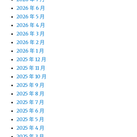
2026 年 6 月
2026 年 5 月
2026 年 4 月
2026 年 3 月
2026 年 2 月
2026 年 1 月
2025 年 12 月
2025 年 11 月
2025 年 10 月
2025 年 9 月
2025 年 8 月
2025 年 7 月
2025 年 6 月
2025 年 5 月
2025 年 4 月
2025 年 3 月