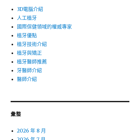
3D電腦介紹
人工植牙
國際保健領域的權威專家
植牙優點
植牙技術介紹
植牙與矯正
植牙醫師推薦
牙醫師介紹
醫師介紹
彙整
2026 年 8 月
2026 年 7 月