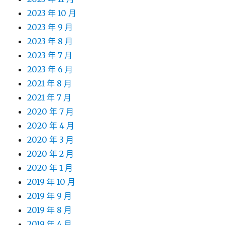
2023 年 10 月
2023 年 9 月
2023 年 8 月
2023 年 7 月
2023 年 6 月
2021 年 8 月
2021 年 7 月
2020 年 7 月
2020 年 4 月
2020 年 3 月
2020 年 2 月
2020 年 1 月
2019 年 10 月
2019 年 9 月
2019 年 8 月
2019 年 4 月