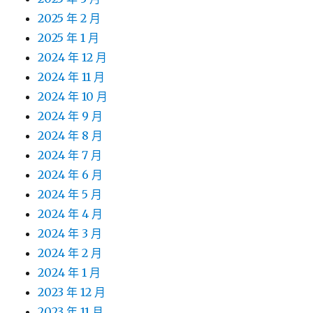
2025 年 2 月
2025 年 1 月
2024 年 12 月
2024 年 11 月
2024 年 10 月
2024 年 9 月
2024 年 8 月
2024 年 7 月
2024 年 6 月
2024 年 5 月
2024 年 4 月
2024 年 3 月
2024 年 2 月
2024 年 1 月
2023 年 12 月
2023 年 11 月