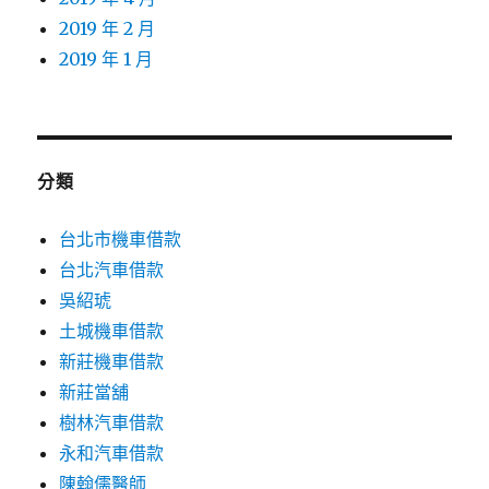
2019 年 2 月
2019 年 1 月
分類
台北市機車借款
台北汽車借款
吳紹琥
土城機車借款
新莊機車借款
新莊當舖
樹林汽車借款
永和汽車借款
陳翰儒醫師