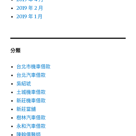
2019 年 2 月
2019 年 1 月
分類
台北市機車借款
台北汽車借款
吳紹琥
土城機車借款
新莊機車借款
新莊當舖
樹林汽車借款
永和汽車借款
陳翰儒醫師