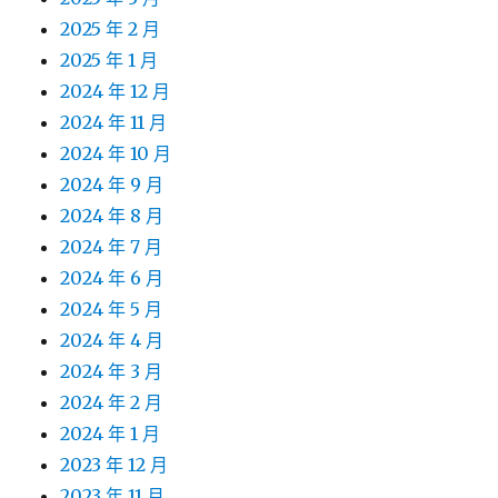
2025 年 2 月
2025 年 1 月
2024 年 12 月
2024 年 11 月
2024 年 10 月
2024 年 9 月
2024 年 8 月
2024 年 7 月
2024 年 6 月
2024 年 5 月
2024 年 4 月
2024 年 3 月
2024 年 2 月
2024 年 1 月
2023 年 12 月
2023 年 11 月