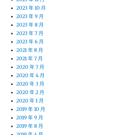
2023 年 10 月
2023 年 9 月
2023 年 8 月
2023 年 7 月
2023 年 6 月
2021 年 8 月
2021 年 7 月
2020 年 7 月
2020 年 4 月
2020 年 3 月
2020 年 2 月
2020 年 1 月
2019 年 10 月
2019 年 9 月
2019 年 8 月
2019 年 4 月