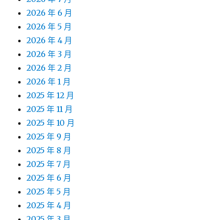
2026 年 6 月
2026 年 5 月
2026 年 4 月
2026 年 3 月
2026 年 2 月
2026 年 1 月
2025 年 12 月
2025 年 11 月
2025 年 10 月
2025 年 9 月
2025 年 8 月
2025 年 7 月
2025 年 6 月
2025 年 5 月
2025 年 4 月
2025 年 3 月