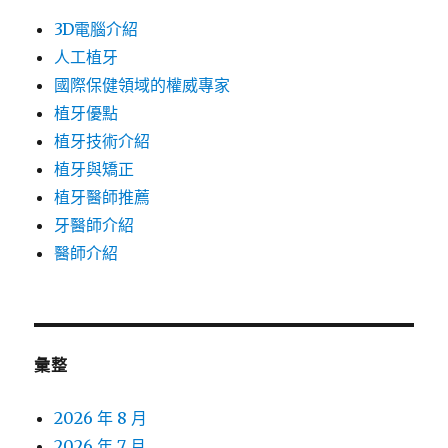
3D電腦介紹
人工植牙
國際保健領域的權威專家
植牙優點
植牙技術介紹
植牙與矯正
植牙醫師推薦
牙醫師介紹
醫師介紹
彙整
2026 年 8 月
2026 年 7 月