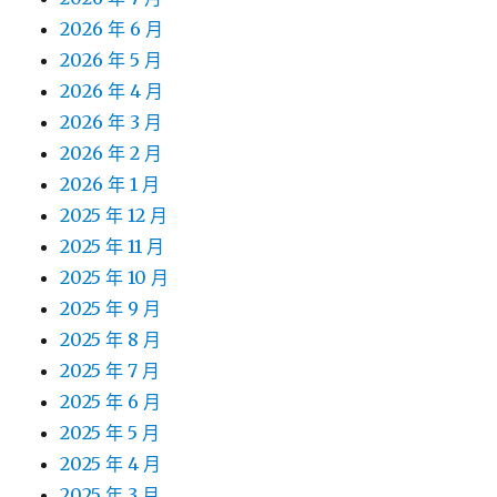
2026 年 6 月
2026 年 5 月
2026 年 4 月
2026 年 3 月
2026 年 2 月
2026 年 1 月
2025 年 12 月
2025 年 11 月
2025 年 10 月
2025 年 9 月
2025 年 8 月
2025 年 7 月
2025 年 6 月
2025 年 5 月
2025 年 4 月
2025 年 3 月