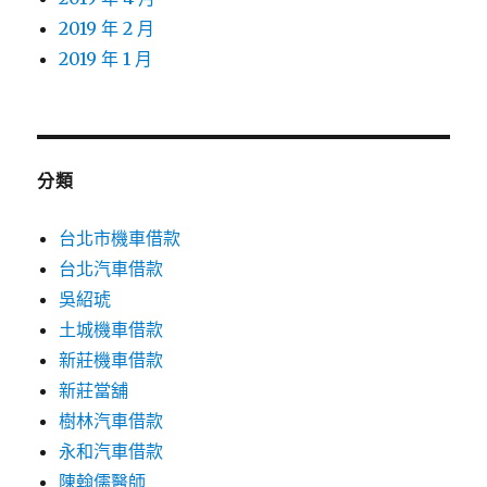
2019 年 2 月
2019 年 1 月
分類
台北市機車借款
台北汽車借款
吳紹琥
土城機車借款
新莊機車借款
新莊當舖
樹林汽車借款
永和汽車借款
陳翰儒醫師