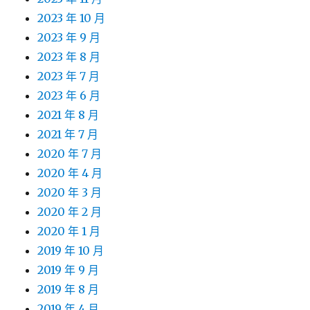
2023 年 10 月
2023 年 9 月
2023 年 8 月
2023 年 7 月
2023 年 6 月
2021 年 8 月
2021 年 7 月
2020 年 7 月
2020 年 4 月
2020 年 3 月
2020 年 2 月
2020 年 1 月
2019 年 10 月
2019 年 9 月
2019 年 8 月
2019 年 4 月