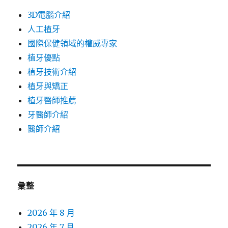
3D電腦介紹
人工植牙
國際保健領域的權威專家
植牙優點
植牙技術介紹
植牙與矯正
植牙醫師推薦
牙醫師介紹
醫師介紹
彙整
2026 年 8 月
2026 年 7 月