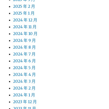
2025 年 2 月
2025 年 1 月
2024 年 12 月
2024 年 11 月
2024 年 10 月
2024 年 9 月
2024 年 8 月
2024 年 7 月
2024 年 6 月
2024 年 5 月
2024 年 4 月
2024 年 3 月
2024 年 2 月
2024 年 1 月
2023 年 12 月
2023 年 11 月