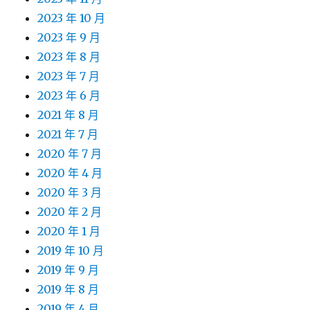
2023 年 10 月
2023 年 9 月
2023 年 8 月
2023 年 7 月
2023 年 6 月
2021 年 8 月
2021 年 7 月
2020 年 7 月
2020 年 4 月
2020 年 3 月
2020 年 2 月
2020 年 1 月
2019 年 10 月
2019 年 9 月
2019 年 8 月
2019 年 4 月