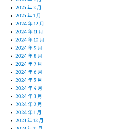
2025 年 2 月
2025 年 1 月
2024 年 12 月
2024 年 11 月
2024 年 10 月
2024 年 9 月
2024 年 8 月
2024 年 7 月
2024 年 6 月
2024 年 5 月
2024 年 4 月
2024 年 3 月
2024 年 2 月
2024 年 1 月
2023 年 12 月
2023 年 11 月