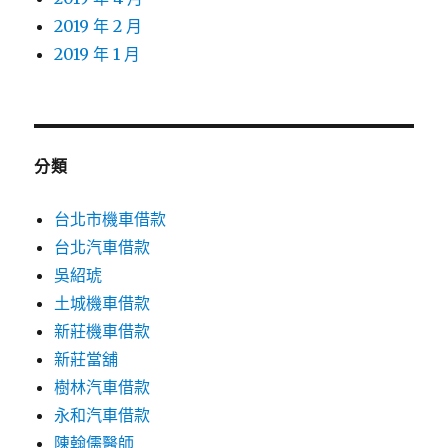
2019 年 2 月
2019 年 1 月
分類
台北市機車借款
台北汽車借款
吳紹琥
土城機車借款
新莊機車借款
新莊當舖
樹林汽車借款
永和汽車借款
陳翰儒醫師