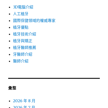
3D電腦介紹
人工植牙
國際保健領域的權威專家
植牙優點
植牙技術介紹
植牙與矯正
植牙醫師推薦
牙醫師介紹
醫師介紹
彙整
2026 年 8 月
2026 年 7 月