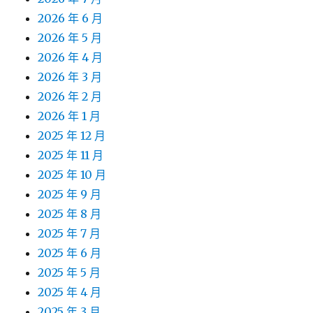
2026 年 6 月
2026 年 5 月
2026 年 4 月
2026 年 3 月
2026 年 2 月
2026 年 1 月
2025 年 12 月
2025 年 11 月
2025 年 10 月
2025 年 9 月
2025 年 8 月
2025 年 7 月
2025 年 6 月
2025 年 5 月
2025 年 4 月
2025 年 3 月