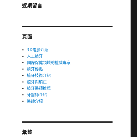
近期留言
頁面
3D電腦介紹
人工植牙
國際保健領域的權威專家
植牙優點
植牙技術介紹
植牙與矯正
植牙醫師推薦
牙醫師介紹
醫師介紹
彙整