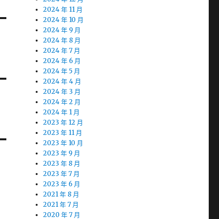
2024 年 11 月
2024 年 10 月
2024 年 9 月
2024 年 8 月
2024 年 7 月
2024 年 6 月
2024 年 5 月
2024 年 4 月
2024 年 3 月
2024 年 2 月
2024 年 1 月
2023 年 12 月
2023 年 11 月
2023 年 10 月
2023 年 9 月
2023 年 8 月
2023 年 7 月
2023 年 6 月
2021 年 8 月
2021 年 7 月
2020 年 7 月