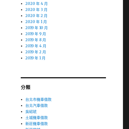
2020 年 4 月
2020 年 3 月
2020 年 2 月
2020 年 1 月
2019 年 10 月
2019 年 9 月
2019 年 8 月
2019 年 4 月
2019 年 2 月
2019 年 1 月
分類
台北市機車借款
台北汽車借款
吳紹琥
土城機車借款
新莊機車借款