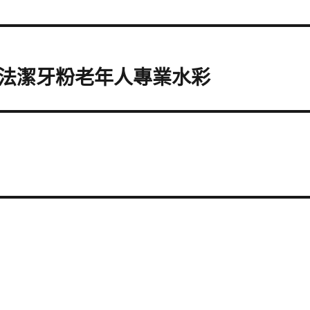
法潔牙粉老年人專業水彩