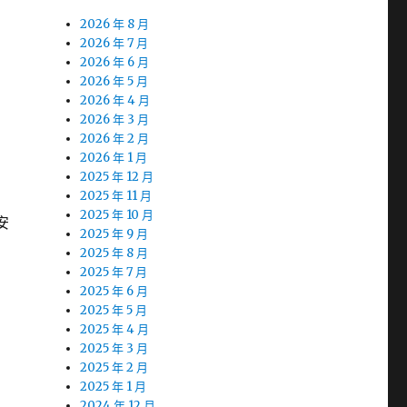
2026 年 8 月
2026 年 7 月
2026 年 6 月
2026 年 5 月
2026 年 4 月
2026 年 3 月
2026 年 2 月
2026 年 1 月
2025 年 12 月
2025 年 11 月
2025 年 10 月
安
2025 年 9 月
2025 年 8 月
2025 年 7 月
2025 年 6 月
2025 年 5 月
2025 年 4 月
2025 年 3 月
2025 年 2 月
2025 年 1 月
2024 年 12 月