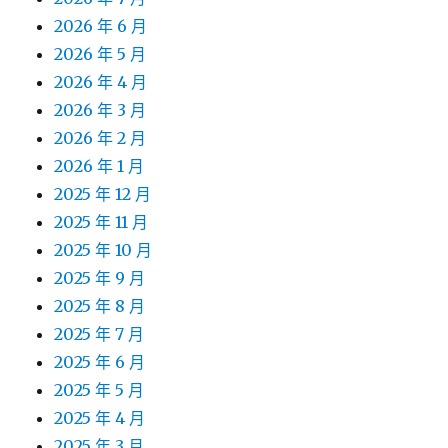
2026 年 6 月
2026 年 5 月
2026 年 4 月
2026 年 3 月
2026 年 2 月
2026 年 1 月
2025 年 12 月
2025 年 11 月
2025 年 10 月
2025 年 9 月
2025 年 8 月
2025 年 7 月
2025 年 6 月
2025 年 5 月
2025 年 4 月
2025 年 3 月