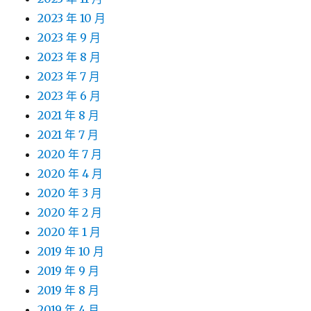
2023 年 10 月
2023 年 9 月
2023 年 8 月
2023 年 7 月
2023 年 6 月
2021 年 8 月
2021 年 7 月
2020 年 7 月
2020 年 4 月
2020 年 3 月
2020 年 2 月
2020 年 1 月
2019 年 10 月
2019 年 9 月
2019 年 8 月
2019 年 4 月