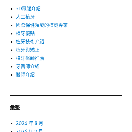
3D電腦介紹
人工植牙
國際保健領域的權威專家
植牙優點
植牙技術介紹
植牙與矯正
植牙醫師推薦
牙醫師介紹
醫師介紹
彙整
2026 年 8 月
2026 年 7 月