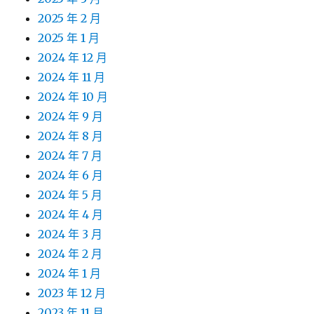
2025 年 2 月
2025 年 1 月
2024 年 12 月
2024 年 11 月
2024 年 10 月
2024 年 9 月
2024 年 8 月
2024 年 7 月
2024 年 6 月
2024 年 5 月
2024 年 4 月
2024 年 3 月
2024 年 2 月
2024 年 1 月
2023 年 12 月
2023 年 11 月