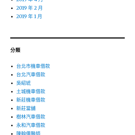
2019 年 2 月
2019 年 1 月
分類
台北市機車借款
台北汽車借款
吳紹琥
土城機車借款
新莊機車借款
新莊當舖
樹林汽車借款
永和汽車借款
陳翰儒醫師