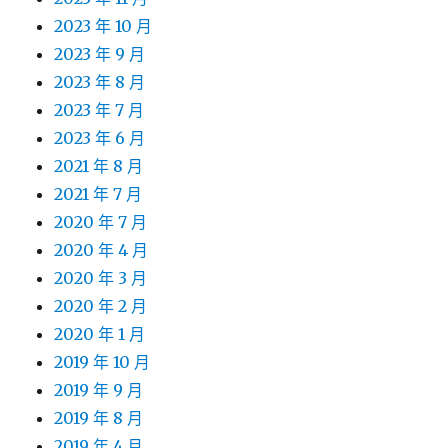
2023 年 10 月
2023 年 9 月
2023 年 8 月
2023 年 7 月
2023 年 6 月
2021 年 8 月
2021 年 7 月
2020 年 7 月
2020 年 4 月
2020 年 3 月
2020 年 2 月
2020 年 1 月
2019 年 10 月
2019 年 9 月
2019 年 8 月
2019 年 4 月