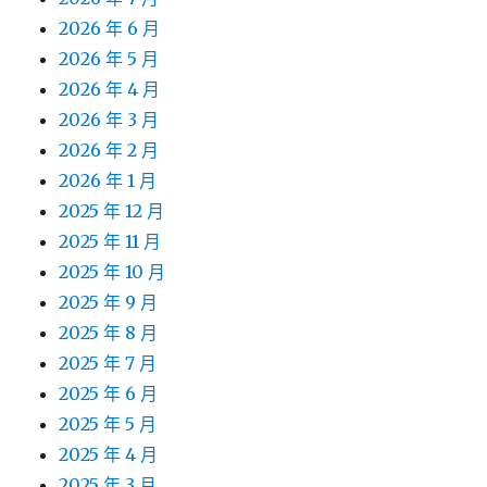
2026 年 6 月
2026 年 5 月
2026 年 4 月
2026 年 3 月
2026 年 2 月
2026 年 1 月
2025 年 12 月
2025 年 11 月
2025 年 10 月
2025 年 9 月
2025 年 8 月
2025 年 7 月
2025 年 6 月
2025 年 5 月
2025 年 4 月
2025 年 3 月