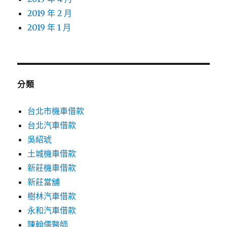
2019 年 2 月
2019 年 1 月
分類
台北市機車借款
台北汽車借款
吳紹琥
土城機車借款
新莊機車借款
新莊當舖
樹林汽車借款
永和汽車借款
陳翰儒醫師