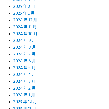
2025 年 2 月
2025 年 1 月
2024 年 12 月
2024 年 11 月
2024 年 10 月
2024 年 9 月
2024 年 8 月
2024 年 7 月
2024 年 6 月
2024 年 5 月
2024 年 4 月
2024 年 3 月
2024 年 2 月
2024 年 1 月
2023 年 12 月
2023 年 11 月