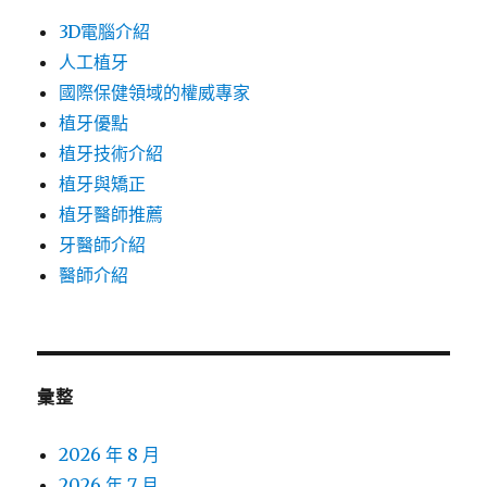
3D電腦介紹
人工植牙
國際保健領域的權威專家
植牙優點
植牙技術介紹
植牙與矯正
植牙醫師推薦
牙醫師介紹
醫師介紹
彙整
2026 年 8 月
2026 年 7 月