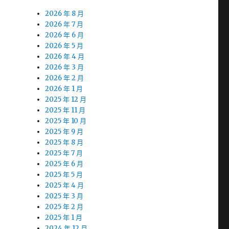
2026 年 8 月
2026 年 7 月
2026 年 6 月
2026 年 5 月
2026 年 4 月
2026 年 3 月
2026 年 2 月
2026 年 1 月
2025 年 12 月
2025 年 11 月
2025 年 10 月
2025 年 9 月
2025 年 8 月
2025 年 7 月
2025 年 6 月
2025 年 5 月
2025 年 4 月
2025 年 3 月
2025 年 2 月
2025 年 1 月
2024 年 12 月