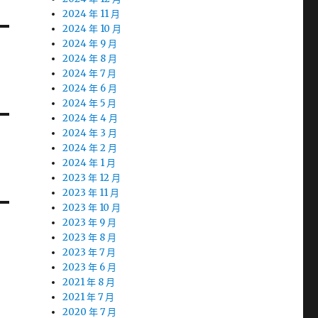
2024 年 11 月
2024 年 10 月
2024 年 9 月
2024 年 8 月
2024 年 7 月
2024 年 6 月
2024 年 5 月
2024 年 4 月
2024 年 3 月
2024 年 2 月
2024 年 1 月
2023 年 12 月
2023 年 11 月
2023 年 10 月
2023 年 9 月
2023 年 8 月
2023 年 7 月
2023 年 6 月
2021 年 8 月
2021 年 7 月
2020 年 7 月