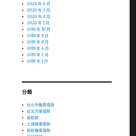
2020 年 4 月
2020 年 3 月
2020 年 2 月
2020 年 1 月
2019 年 10 月
2019 年 9 月
2019 年 8 月
2019 年 4 月
2019 年 2 月
2019 年 1 月
分類
台北市機車借款
台北汽車借款
吳紹琥
土城機車借款
新莊機車借款