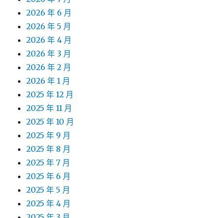
2026 年 6 月
2026 年 5 月
2026 年 4 月
2026 年 3 月
2026 年 2 月
2026 年 1 月
2025 年 12 月
2025 年 11 月
2025 年 10 月
2025 年 9 月
2025 年 8 月
2025 年 7 月
2025 年 6 月
2025 年 5 月
2025 年 4 月
2025 年 3 月