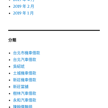
2019 年 2 月
2019 年 1 月
分類
台北市機車借款
台北汽車借款
吳紹琥
土城機車借款
新莊機車借款
新莊當舖
樹林汽車借款
永和汽車借款
陳翰儒醫師