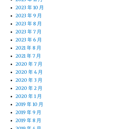
2023 年 10 月
2023 年 9 月
2023 年 8 月
2023 年 7 月
2023 年 6 月
2021 年 8 月
2021 年 7 月
2020 年 7 月
2020 年 4 月
2020 年 3 月
2020 年 2 月
2020 年 1 月
2019 年 10 月
2019 年 9 月
2019 年 8 月
2019 年 4 月