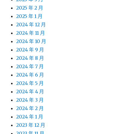
2025 年 2 月
2025 年 1 月
2024 年 12 月
2024 年 11 月
2024 年 10 月
2024 年 9 月
2024 年 8 月
2024 年 7 月
2024 年 6 月
2024 年 5 月
2024 年 4 月
2024 年 3 月
2024 年 2 月
2024 年 1 月
2023 年 12 月
2023 年 11 月