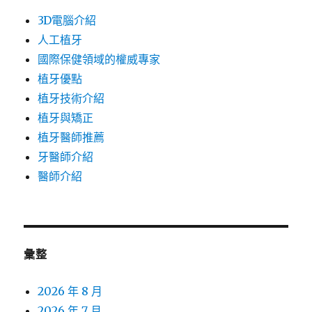
3D電腦介紹
人工植牙
國際保健領域的權威專家
植牙優點
植牙技術介紹
植牙與矯正
植牙醫師推薦
牙醫師介紹
醫師介紹
彙整
2026 年 8 月
2026 年 7 月