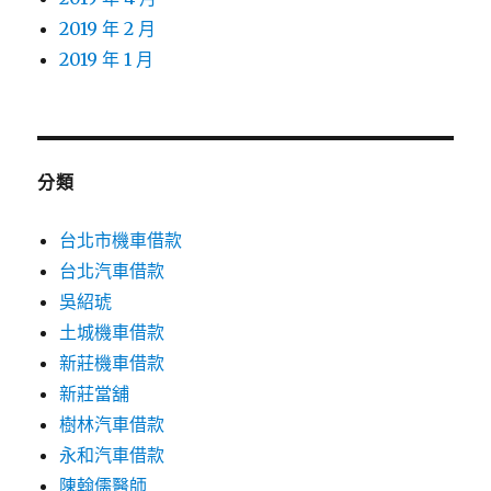
2019 年 2 月
2019 年 1 月
分類
台北市機車借款
台北汽車借款
吳紹琥
土城機車借款
新莊機車借款
新莊當舖
樹林汽車借款
永和汽車借款
陳翰儒醫師