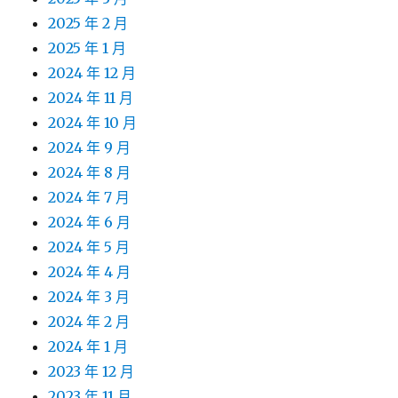
2025 年 2 月
2025 年 1 月
2024 年 12 月
2024 年 11 月
2024 年 10 月
2024 年 9 月
2024 年 8 月
2024 年 7 月
2024 年 6 月
2024 年 5 月
2024 年 4 月
2024 年 3 月
2024 年 2 月
2024 年 1 月
2023 年 12 月
2023 年 11 月