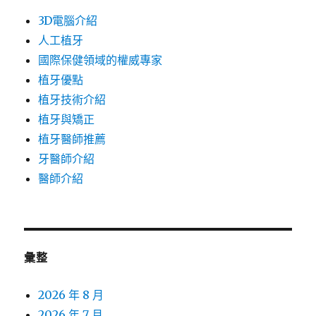
3D電腦介紹
人工植牙
國際保健領域的權威專家
植牙優點
植牙技術介紹
植牙與矯正
植牙醫師推薦
牙醫師介紹
醫師介紹
彙整
2026 年 8 月
2026 年 7 月