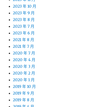
2023 年 10 月
2023 年 9 月
2023 年 8 月
2023 年 7 月
2023 年 6 月
2021 年 8 月
2021 年 7 月
2020 年 7 月
2020 年 4 月
2020 年 3 月
2020 年 2 月
2020 年 1 月
2019 年 10 月
2019 年 9 月
2019 年 8 月
2019 年 4 月