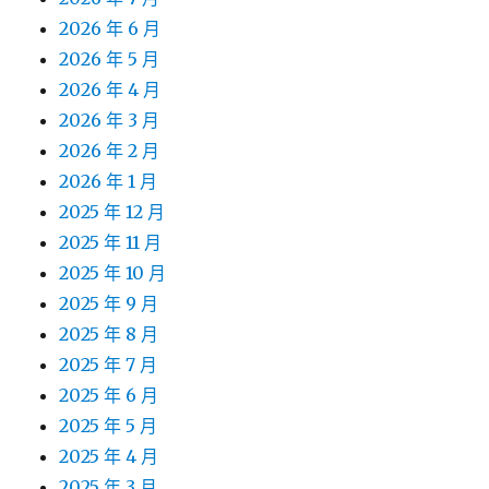
2026 年 6 月
2026 年 5 月
2026 年 4 月
2026 年 3 月
2026 年 2 月
2026 年 1 月
2025 年 12 月
2025 年 11 月
2025 年 10 月
2025 年 9 月
2025 年 8 月
2025 年 7 月
2025 年 6 月
2025 年 5 月
2025 年 4 月
2025 年 3 月