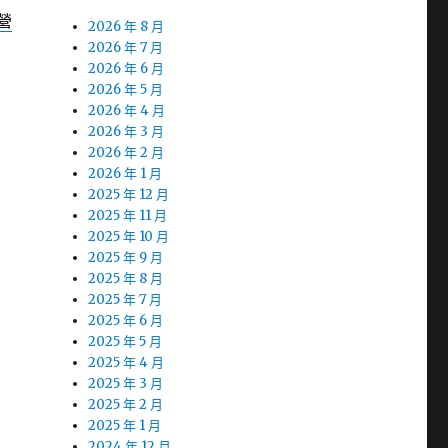
 營
2026 年 8 月
2026 年 7 月
2026 年 6 月
2026 年 5 月
2026 年 4 月
2026 年 3 月
2026 年 2 月
2026 年 1 月
2025 年 12 月
2025 年 11 月
2025 年 10 月
2025 年 9 月
2025 年 8 月
2025 年 7 月
2025 年 6 月
2025 年 5 月
2025 年 4 月
2025 年 3 月
2025 年 2 月
2025 年 1 月
2024 年 12 月