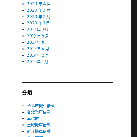
2020 年 4 月
2020 年 3 月
2020 年 2 月
2020 年 1 月
2019 年 10 月
2019 年 9 月
2019 年 8 月
2019 年 4 月
2019 年 2 月
2019 年 1 月
分類
台北市機車借款
台北汽車借款
吳紹琥
土城機車借款
新莊機車借款