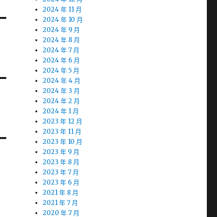
2024 年 11 月
2024 年 10 月
2024 年 9 月
2024 年 8 月
2024 年 7 月
2024 年 6 月
2024 年 5 月
2024 年 4 月
2024 年 3 月
2024 年 2 月
2024 年 1 月
2023 年 12 月
2023 年 11 月
2023 年 10 月
2023 年 9 月
2023 年 8 月
2023 年 7 月
2023 年 6 月
2021 年 8 月
2021 年 7 月
2020 年 7 月