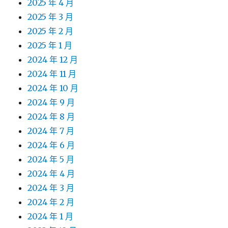
2025 年 4 月
2025 年 3 月
2025 年 2 月
2025 年 1 月
2024 年 12 月
2024 年 11 月
2024 年 10 月
2024 年 9 月
2024 年 8 月
2024 年 7 月
2024 年 6 月
2024 年 5 月
2024 年 4 月
2024 年 3 月
2024 年 2 月
2024 年 1 月