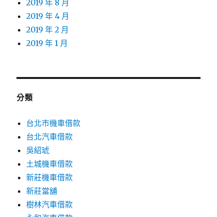
2019 年 8 月
2019 年 4 月
2019 年 2 月
2019 年 1 月
分類
台北市機車借款
台北汽車借款
吳紹琥
土城機車借款
新莊機車借款
新莊當舖
樹林汽車借款