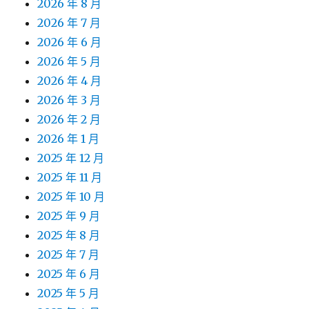
2026 年 8 月
2026 年 7 月
2026 年 6 月
2026 年 5 月
2026 年 4 月
2026 年 3 月
2026 年 2 月
2026 年 1 月
2025 年 12 月
2025 年 11 月
2025 年 10 月
2025 年 9 月
2025 年 8 月
2025 年 7 月
2025 年 6 月
2025 年 5 月