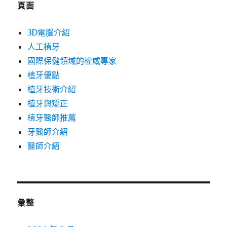
頁面
3D電腦介紹
人工植牙
國際保健領域的權威專家
植牙優點
植牙技術介紹
植牙與矯正
植牙醫師推薦
牙醫師介紹
醫師介紹
彙整