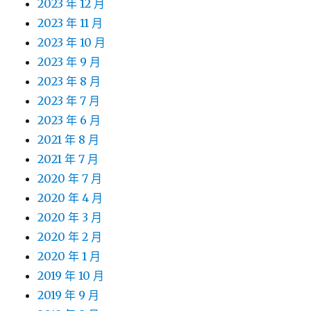
2023 年 12 月
2023 年 11 月
2023 年 10 月
2023 年 9 月
2023 年 8 月
2023 年 7 月
2023 年 6 月
2021 年 8 月
2021 年 7 月
2020 年 7 月
2020 年 4 月
2020 年 3 月
2020 年 2 月
2020 年 1 月
2019 年 10 月
2019 年 9 月