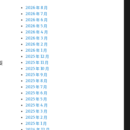
2026 年 8 月
2026 年 7 月
2026 年 6 月
2026 年 5 月
2026 年 4 月
2026 年 3 月
2026 年 2 月
2026 年 1 月
2025 年 12 月
妥
2025 年 11 月
2025 年 10 月
2025 年 9 月
2025 年 8 月
2025 年 7 月
2025 年 6 月
2025 年 5 月
2025 年 4 月
2025 年 3 月
2025 年 2 月
2025 年 1 月
2024 年 12 月