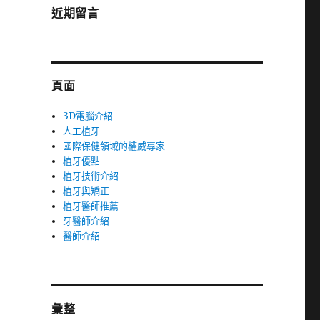
近期留言
頁面
3D電腦介紹
人工植牙
國際保健領域的權威專家
植牙優點
植牙技術介紹
植牙與矯正
植牙醫師推薦
牙醫師介紹
醫師介紹
彙整