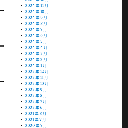
2024 年 11 月
2024 年 10 月
2024 年 9 月
2024 年 8 月
2024 年 7 月
2024 年 6 月
2024 年 5 月
2024 年 4 月
2024 年 3 月
2024 年 2 月
2024 年 1 月
2023 年 12 月
2023 年 11 月
2023 年 10 月
2023 年 9 月
2023 年 8 月
2023 年 7 月
2023 年 6 月
2021 年 8 月
2021 年 7 月
2020 年 7 月