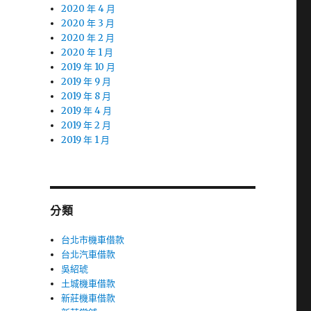
2020 年 4 月
2020 年 3 月
2020 年 2 月
2020 年 1 月
2019 年 10 月
2019 年 9 月
2019 年 8 月
2019 年 4 月
2019 年 2 月
2019 年 1 月
分類
台北市機車借款
台北汽車借款
吳紹琥
土城機車借款
新莊機車借款