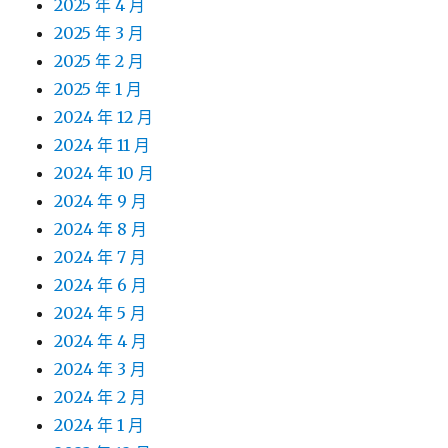
2025 年 4 月
2025 年 3 月
2025 年 2 月
2025 年 1 月
2024 年 12 月
2024 年 11 月
2024 年 10 月
2024 年 9 月
2024 年 8 月
2024 年 7 月
2024 年 6 月
2024 年 5 月
2024 年 4 月
2024 年 3 月
2024 年 2 月
2024 年 1 月