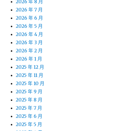
2026 年 8 月
2026 年 7 月
2026 年 6 月
2026 年 5 月
2026 年 4 月
2026 年 3 月
2026 年 2 月
2026 年 1 月
2025 年 12 月
2025 年 11 月
2025 年 10 月
2025 年 9 月
2025 年 8 月
2025 年 7 月
2025 年 6 月
2025 年 5 月