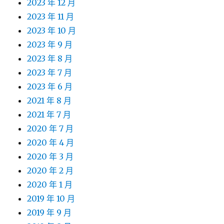
2023 年 12 月
2023 年 11 月
2023 年 10 月
2023 年 9 月
2023 年 8 月
2023 年 7 月
2023 年 6 月
2021 年 8 月
2021 年 7 月
2020 年 7 月
2020 年 4 月
2020 年 3 月
2020 年 2 月
2020 年 1 月
2019 年 10 月
2019 年 9 月