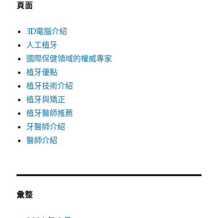
頁面
3D電腦介紹
人工植牙
國際保健領域的權威專家
植牙優點
植牙技術介紹
植牙與矯正
植牙醫師推薦
牙醫師介紹
醫師介紹
彙整