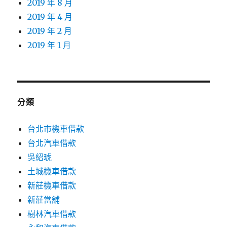
2019 年 8 月
2019 年 4 月
2019 年 2 月
2019 年 1 月
分類
台北市機車借款
台北汽車借款
吳紹琥
土城機車借款
新莊機車借款
新莊當舖
樹林汽車借款