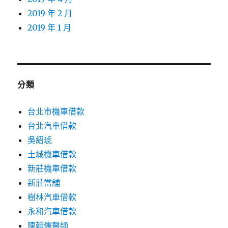
2019 年 2 月
2019 年 1 月
分類
台北市機車借款
台北汽車借款
吳紹琥
土城機車借款
新莊機車借款
新莊當舖
樹林汽車借款
永和汽車借款
陳翰儒醫師