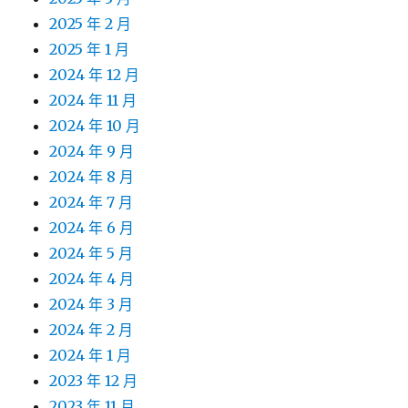
2025 年 2 月
2025 年 1 月
2024 年 12 月
2024 年 11 月
2024 年 10 月
2024 年 9 月
2024 年 8 月
2024 年 7 月
2024 年 6 月
2024 年 5 月
2024 年 4 月
2024 年 3 月
2024 年 2 月
2024 年 1 月
2023 年 12 月
2023 年 11 月