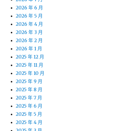
2026 年 6 月
2026 年 5 月
2026 年 4 月
2026 年 3 月
2026 年 2 月
2026 年 1 月
2025 年 12 月
2025 年 11 月
2025 年 10 月
2025 年 9 月
2025 年 8 月
2025 年 7 月
2025 年 6 月
2025 年 5 月
2025 年 4 月
2025 年 3 月