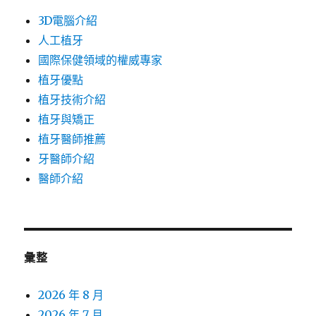
3D電腦介紹
人工植牙
國際保健領域的權威專家
植牙優點
植牙技術介紹
植牙與矯正
植牙醫師推薦
牙醫師介紹
醫師介紹
彙整
2026 年 8 月
2026 年 7 月