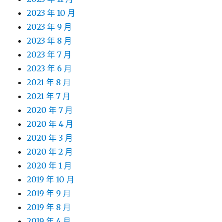
2023 年 10 月
2023 年 9 月
2023 年 8 月
2023 年 7 月
2023 年 6 月
2021 年 8 月
2021 年 7 月
2020 年 7 月
2020 年 4 月
2020 年 3 月
2020 年 2 月
2020 年 1 月
2019 年 10 月
2019 年 9 月
2019 年 8 月
2019 年 4 月