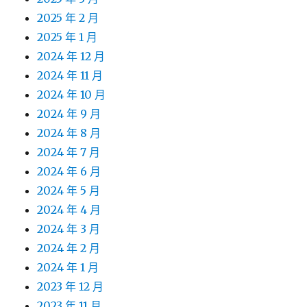
2025 年 2 月
2025 年 1 月
2024 年 12 月
2024 年 11 月
2024 年 10 月
2024 年 9 月
2024 年 8 月
2024 年 7 月
2024 年 6 月
2024 年 5 月
2024 年 4 月
2024 年 3 月
2024 年 2 月
2024 年 1 月
2023 年 12 月
2023 年 11 月