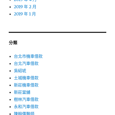
2019 年 2 月
2019 年 1 月
分類
台北市機車借款
台北汽車借款
吳紹琥
土城機車借款
新莊機車借款
新莊當舖
樹林汽車借款
永和汽車借款
陳翰儒醫師