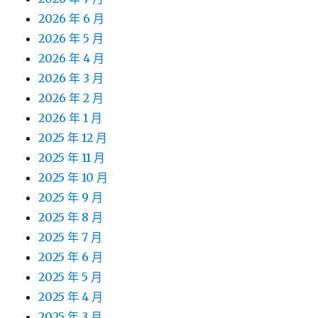
2026 年 6 月
2026 年 5 月
2026 年 4 月
2026 年 3 月
2026 年 2 月
2026 年 1 月
2025 年 12 月
2025 年 11 月
2025 年 10 月
2025 年 9 月
2025 年 8 月
2025 年 7 月
2025 年 6 月
2025 年 5 月
2025 年 4 月
2025 年 3 月