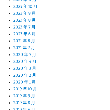
2023 年 10 月
2023 年 9 月
2023 年 8 月
2023 年 7 月
2023 年 6 月
2021 年 8 月
2021 年 7 月
2020 年 7 月
2020 年 4 月
2020 年 3 月
2020 年 2 月
2020 年 1 月
2019 年 10 月
2019 年 9 月
2019 年 8 月
2019 年 4 月