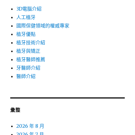
3D電腦介紹
人工植牙
國際保健領域的權威專家
植牙優點
植牙技術介紹
植牙與矯正
植牙醫師推薦
牙醫師介紹
醫師介紹
彙整
2026 年 8 月
2026 年 7 月