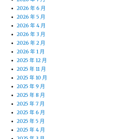
2026 年 6 月
2026 年 5 月
2026 年 4 月
2026 年 3 月
2026 年 2 月
2026 年 1 月
2025 年 12 月
2025 年 11 月
2025 年 10 月
2025 年 9 月
2025 年 8 月
2025 年 7 月
2025 年 6 月
2025 年 5 月
2025 年 4 月
2025 年 3 月