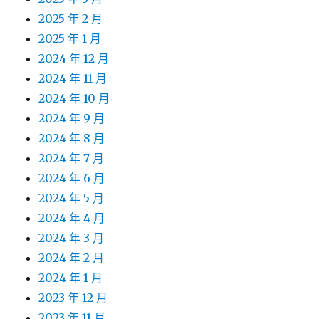
2025 年 2 月
2025 年 1 月
2024 年 12 月
2024 年 11 月
2024 年 10 月
2024 年 9 月
2024 年 8 月
2024 年 7 月
2024 年 6 月
2024 年 5 月
2024 年 4 月
2024 年 3 月
2024 年 2 月
2024 年 1 月
2023 年 12 月
2023 年 11 月