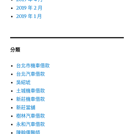
2019 年 2 月
2019 年 1 月
分類
台北市機車借款
台北汽車借款
吳紹琥
土城機車借款
新莊機車借款
新莊當舖
樹林汽車借款
永和汽車借款
陳翰儒醫師