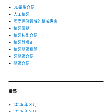
3D電腦介紹
人工植牙
國際保健領域的權威專家
植牙優點
植牙技術介紹
植牙與矯正
植牙醫師推薦
牙醫師介紹
醫師介紹
彙整
2026 年 8 月
2026 年 7 月