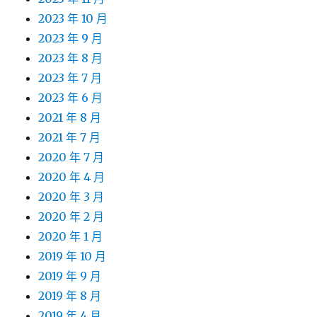
2023 年 10 月
2023 年 9 月
2023 年 8 月
2023 年 7 月
2023 年 6 月
2021 年 8 月
2021 年 7 月
2020 年 7 月
2020 年 4 月
2020 年 3 月
2020 年 2 月
2020 年 1 月
2019 年 10 月
2019 年 9 月
2019 年 8 月
2019 年 4 月