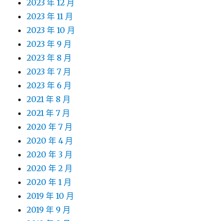
2023 年 12 月
2023 年 11 月
2023 年 10 月
2023 年 9 月
2023 年 8 月
2023 年 7 月
2023 年 6 月
2021 年 8 月
2021 年 7 月
2020 年 7 月
2020 年 4 月
2020 年 3 月
2020 年 2 月
2020 年 1 月
2019 年 10 月
2019 年 9 月