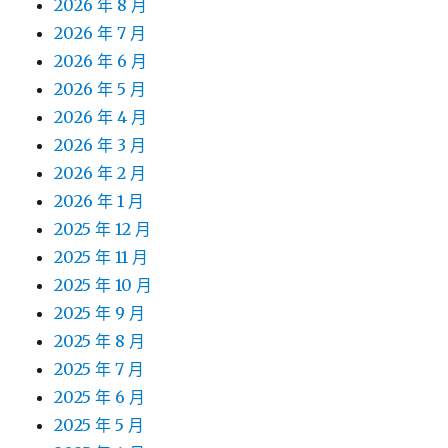
2026 年 8 月
2026 年 7 月
2026 年 6 月
2026 年 5 月
2026 年 4 月
2026 年 3 月
2026 年 2 月
2026 年 1 月
2025 年 12 月
2025 年 11 月
2025 年 10 月
2025 年 9 月
2025 年 8 月
2025 年 7 月
2025 年 6 月
2025 年 5 月