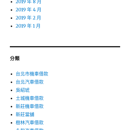
2019 年 8 月
2019 年 4 月
2019 年 2 月
2019 年 1 月
分類
台北市機車借款
台北汽車借款
吳紹琥
土城機車借款
新莊機車借款
新莊當舖
樹林汽車借款