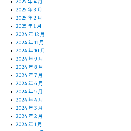
2025 年 4 月
2025 年 3 月
2025 年 2 月
2025 年 1 月
2024 年 12 月
2024 年 11 月
2024 年 10 月
2024 年 9 月
2024 年 8 月
2024 年 7 月
2024 年 6 月
2024 年 5 月
2024 年 4 月
2024 年 3 月
2024 年 2 月
2024 年 1 月