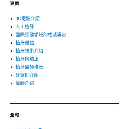
頁面
3D電腦介紹
人工植牙
國際保健領域的權威專家
植牙優點
植牙技術介紹
植牙與矯正
植牙醫師推薦
牙醫師介紹
醫師介紹
彙整