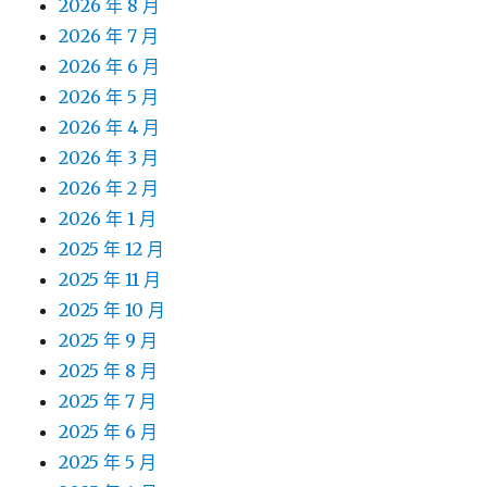
2026 年 8 月
2026 年 7 月
2026 年 6 月
2026 年 5 月
2026 年 4 月
2026 年 3 月
2026 年 2 月
2026 年 1 月
2025 年 12 月
2025 年 11 月
2025 年 10 月
2025 年 9 月
2025 年 8 月
2025 年 7 月
2025 年 6 月
2025 年 5 月