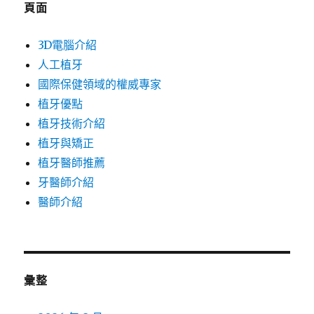
頁面
3D電腦介紹
人工植牙
國際保健領域的權威專家
植牙優點
植牙技術介紹
植牙與矯正
植牙醫師推薦
牙醫師介紹
醫師介紹
彙整