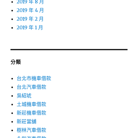
2019 年 8 月
2019 年 4 月
2019 年 2 月
2019 年 1 月
分類
台北市機車借款
台北汽車借款
吳紹琥
土城機車借款
新莊機車借款
新莊當舖
樹林汽車借款