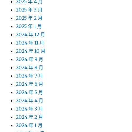
2025 年 4 月
2025 年 3 月
2025 年 2 月
2025 年 1 月
2024 年 12 月
2024 年 11 月
2024 年 10 月
2024 年 9 月
2024 年 8 月
2024 年 7 月
2024 年 6 月
2024 年 5 月
2024 年 4 月
2024 年 3 月
2024 年 2 月
2024 年 1 月