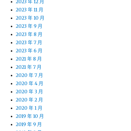
2023 年 12 月
2023 年 11 月
2023 年 10 月
2023 年 9 月
2023 年 8 月
2023 年 7 月
2023 年 6 月
2021 年 8 月
2021 年 7 月
2020 年 7 月
2020 年 4 月
2020 年 3 月
2020 年 2 月
2020 年 1 月
2019 年 10 月
2019 年 9 月