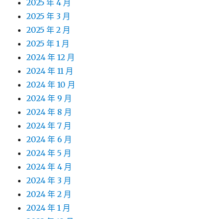
2025 年 4 月
2025 年 3 月
2025 年 2 月
2025 年 1 月
2024 年 12 月
2024 年 11 月
2024 年 10 月
2024 年 9 月
2024 年 8 月
2024 年 7 月
2024 年 6 月
2024 年 5 月
2024 年 4 月
2024 年 3 月
2024 年 2 月
2024 年 1 月