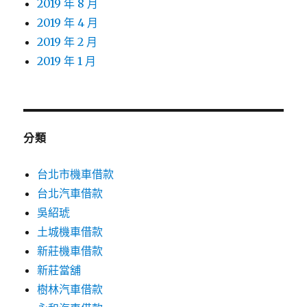
2019 年 8 月
2019 年 4 月
2019 年 2 月
2019 年 1 月
分類
台北市機車借款
台北汽車借款
吳紹琥
土城機車借款
新莊機車借款
新莊當舖
樹林汽車借款