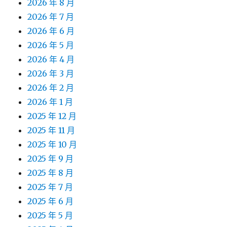
2026 年 8 月
2026 年 7 月
2026 年 6 月
2026 年 5 月
2026 年 4 月
2026 年 3 月
2026 年 2 月
2026 年 1 月
2025 年 12 月
2025 年 11 月
2025 年 10 月
2025 年 9 月
2025 年 8 月
2025 年 7 月
2025 年 6 月
2025 年 5 月