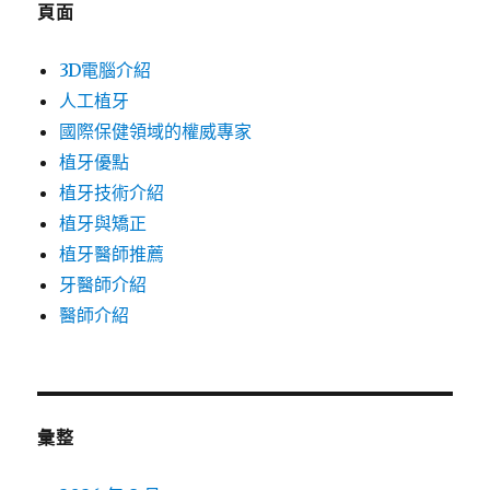
頁面
3D電腦介紹
人工植牙
國際保健領域的權威專家
植牙優點
植牙技術介紹
植牙與矯正
植牙醫師推薦
牙醫師介紹
醫師介紹
彙整