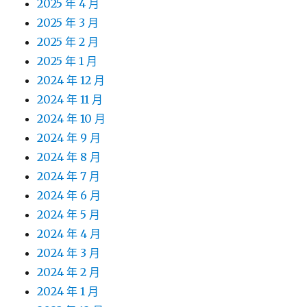
2025 年 4 月
2025 年 3 月
2025 年 2 月
2025 年 1 月
2024 年 12 月
2024 年 11 月
2024 年 10 月
2024 年 9 月
2024 年 8 月
2024 年 7 月
2024 年 6 月
2024 年 5 月
2024 年 4 月
2024 年 3 月
2024 年 2 月
2024 年 1 月