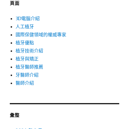
頁面
3D電腦介紹
人工植牙
國際保健領域的權威專家
植牙優點
植牙技術介紹
植牙與矯正
植牙醫師推薦
牙醫師介紹
醫師介紹
彙整