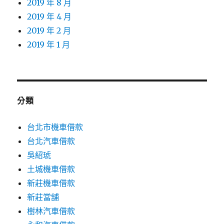
2019 年 8 月
2019 年 4 月
2019 年 2 月
2019 年 1 月
分類
台北市機車借款
台北汽車借款
吳紹琥
土城機車借款
新莊機車借款
新莊當舖
樹林汽車借款