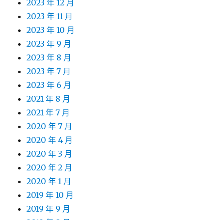
2023 年 12 月
2023 年 11 月
2023 年 10 月
2023 年 9 月
2023 年 8 月
2023 年 7 月
2023 年 6 月
2021 年 8 月
2021 年 7 月
2020 年 7 月
2020 年 4 月
2020 年 3 月
2020 年 2 月
2020 年 1 月
2019 年 10 月
2019 年 9 月