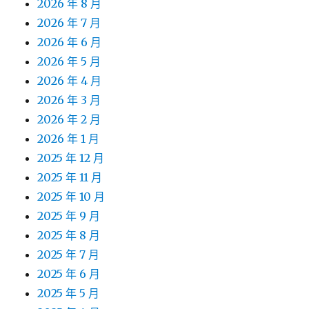
2026 年 8 月
2026 年 7 月
2026 年 6 月
2026 年 5 月
2026 年 4 月
2026 年 3 月
2026 年 2 月
2026 年 1 月
2025 年 12 月
2025 年 11 月
2025 年 10 月
2025 年 9 月
2025 年 8 月
2025 年 7 月
2025 年 6 月
2025 年 5 月